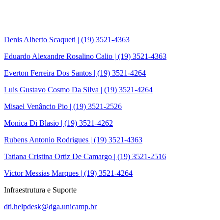
Denis Alberto Scaqueti | (19) 3521-4363
Eduardo Alexandre Rosalino Calio | (19) 3521-4363
Everton Ferreira Dos Santos | (19) 3521-4264
Luis Gustavo Cosmo Da Silva | (19) 3521-4264
Misael Venâncio Pio | (19) 3521-2526
Monica Di Blasio | (19) 3521-4262
Rubens Antonio Rodrigues | (19) 3521-4363
Tatiana Cristina Ortiz De Camargo | (19) 3521-2516
Victor Messias Marques | (19) 3521-4264
Infraestrutura e Suporte
dti.helpdesk@dga.unicamp.br