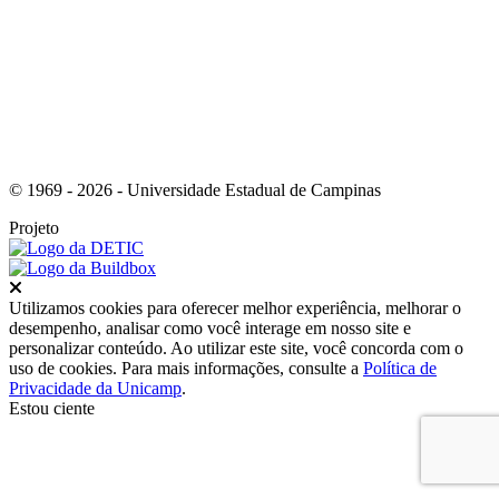
© 1969 - 2026 - Universidade Estadual de Campinas
Projeto
Fechar
Utilizamos cookies para oferecer melhor experiência, melhorar o
desempenho, analisar como você interage em nosso site e
personalizar conteúdo. Ao utilizar este site, você concorda com o
uso de cookies. Para mais informações, consulte a
Política de
Privacidade da Unicamp
.
Estou ciente
Ir para o topo