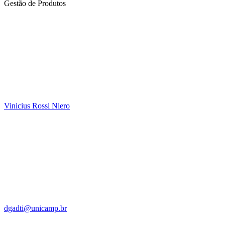
Gestão de Produtos
Vinicius Rossi Niero
dgadti@unicamp.br