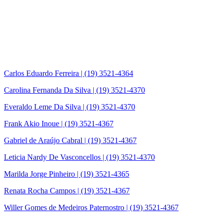
Carlos Eduardo Ferreira | (19) 3521-4364
Carolina Fernanda Da Silva | (19) 3521-4370
Everaldo Leme Da Silva | (19) 3521-4370
Frank Akio Inoue | (19) 3521-4367
Gabriel de Araújo Cabral | (19) 3521-4367
Leticia Nardy De Vasconcellos | (19) 3521-4370
Marilda Jorge Pinheiro | (19) 3521-4365
Renata Rocha Campos | (19) 3521-4367
Willer Gomes de Medeiros Paternostro | (19) 3521-4367