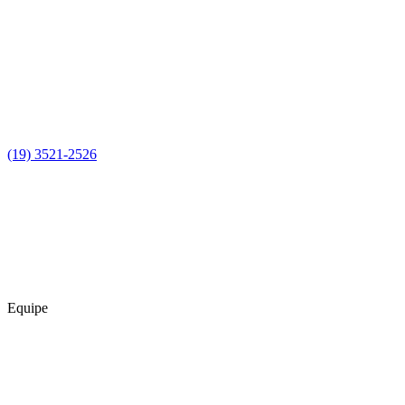
(19) 3521-2526
Equipe