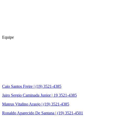
Equipe
Caio Santos Freire | (19) 3521-4385
Jairo Sergio Caminada Junior | 19 3521-4385
Mateus Vitalino Araujo | (19) 3521-4385
Ronaldo Aparecido De Santana | (19) 3521-4501