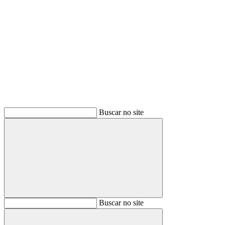
Buscar
Buscar no site
Buscar
Buscar no site