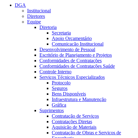
DGA
Institucional
Diretores
Equipe
Diretoria
Secretaria
Apoio Orçamentário
Comunicação Institucional
Desenvolvimento de Pessoal
Escritório de Planejamento e Projetos
Conformidades de Contratações
Conformidades de Contratações Saúde
Controle Interno
Serviços Técnicos Especializados
Protocolo
Seguros
Bens Disponíveis
Infraestrutura e Manutenção
Gráfica
Suprimentos
Contratação de Serviços
Contratações Diretas
Aquisição de Materiais
Contratação de Obras e Serviços de