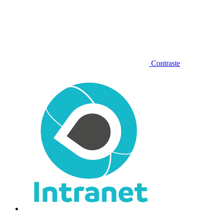
Contraste