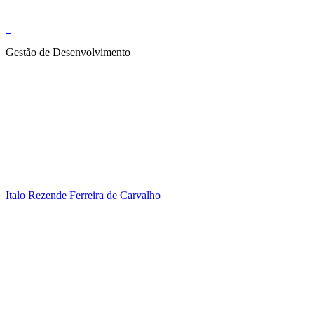
Gestão de Desenvolvimento
Italo Rezende Ferreira de Carvalho