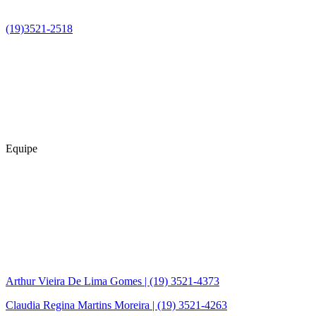
(19)3521-2518
Equipe
Arthur Vieira De Lima Gomes | (19) 3521-4373
Claudia Regina Martins Moreira | (19) 3521-4263