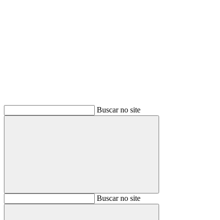
Buscar
Buscar no site
Buscar
Buscar no site