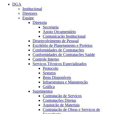
DGA
Institucional
Diretores
Equipe
Diretoria
Secretaria
Apoio Orçamentário
Comunicação Institucional
Desenvolvimento de Pessoal
Escritório de Planejamento e Projetos
Conformidades de Contratações
Conformidades de Contratações Saúde
Controle Interno
Serviços Técnicos Especializados
Protocolo
Seguros
Bens Disponíveis
Infraestrutura e Manutenção
Gráfica
Suprimentos
Contratação de Serviços
Contratações Diretas
Aquisição de Materiais
Contratação de Obras e Serviços de