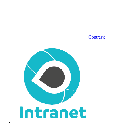
Contraste