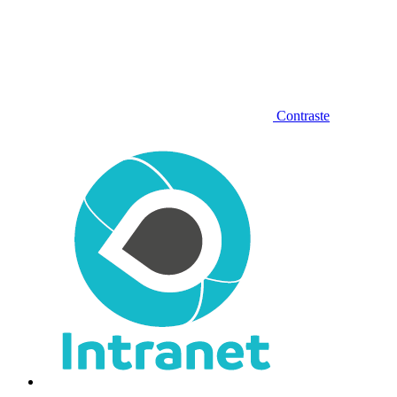
Contraste