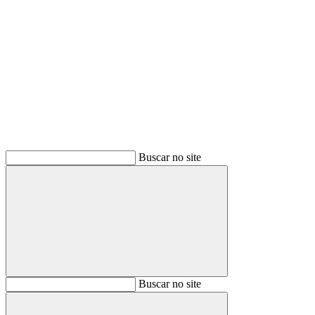
Buscar
Buscar no site
Buscar
Buscar no site