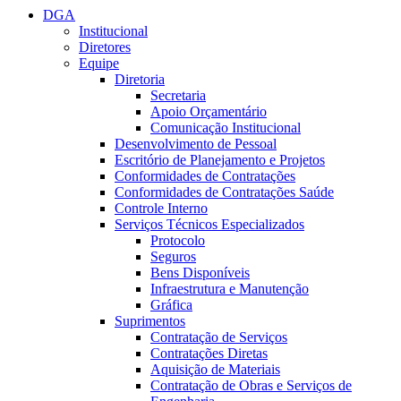
DGA
Institucional
Diretores
Equipe
Diretoria
Secretaria
Apoio Orçamentário
Comunicação Institucional
Desenvolvimento de Pessoal
Escritório de Planejamento e Projetos
Conformidades de Contratações
Conformidades de Contratações Saúde
Controle Interno
Serviços Técnicos Especializados
Protocolo
Seguros
Bens Disponíveis
Infraestrutura e Manutenção
Gráfica
Suprimentos
Contratação de Serviços
Contratações Diretas
Aquisição de Materiais
Contratação de Obras e Serviços de