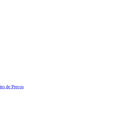
tro de Preços