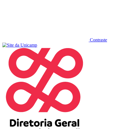
Contraste