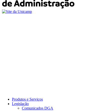
Produtos e Serviços
Legislação
Comunicados DGA