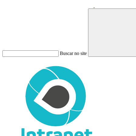
Buscar no site