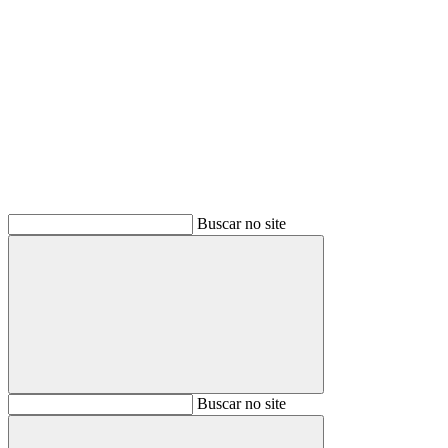
Buscar
Buscar no site
Buscar
Buscar no site