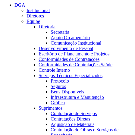
DGA
Institucional
Diretores
Equipe
Diretoria
Secretaria
Apoio Orçamentário
Comunicação Institucional
Desenvolvimento de Pessoal
Escritório de Planejamento e Projetos
Conformidades de Contratações
Conformidades de Contratações Saúde
Controle Interno
Serviços Técnicos Especializados
Protocolo
Seguros
Bens Disponíveis
Infraestrutura e Manutenção
Gráfica
Suprimentos
Contratação de Serviços
Contratações Diretas
Aquisição de Materiais
Contratação de Obras e Serviços de