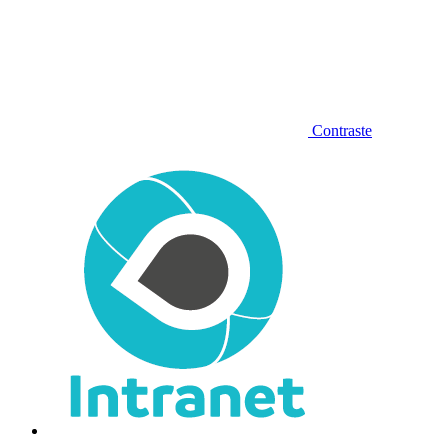
Contraste