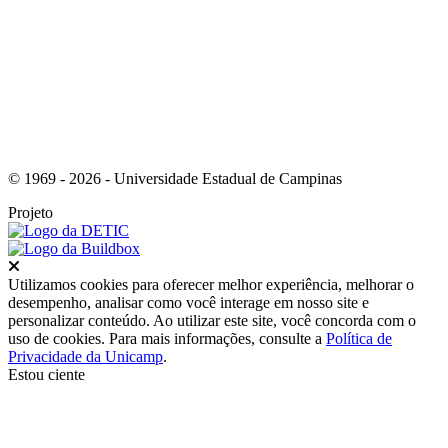
Link para o Instagram
© 1969 - 2026 - Universidade Estadual de Campinas
Projeto
Fechar
Utilizamos cookies para oferecer melhor experiência, melhorar o
desempenho, analisar como você interage em nosso site e
personalizar conteúdo. Ao utilizar este site, você concorda com o
uso de cookies. Para mais informações, consulte a
Política de
Privacidade da Unicamp
.
Estou ciente
Ir para o topo