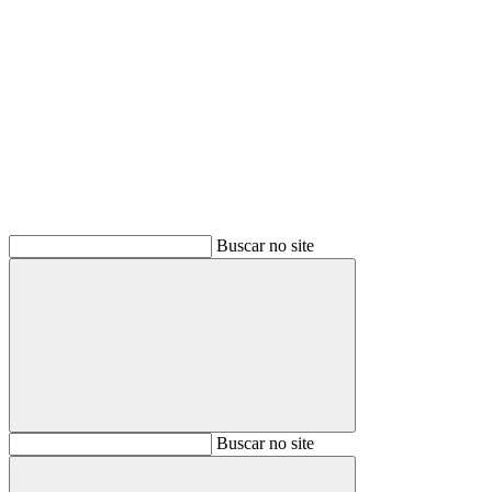
Buscar
Buscar no site
Buscar
Buscar no site