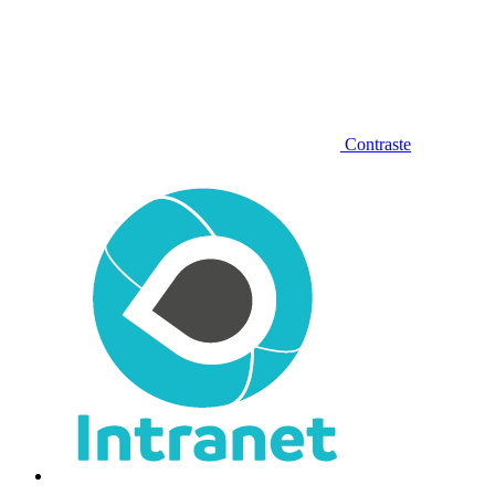
Contraste