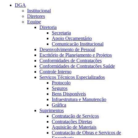
DGA
Institucional
Diretores
Equipe
Diretoria
Secretaria
Apoio Orçamentário
Comunicação Institucional
Desenvolvimento de Pessoal
Escritório de Planejamento e Projetos
Conformidades de Contratações
Conformidades de Contratações Saúde
Controle Interno
Serviços Técnicos Especializados
Protocolo
Seguros
Bens Disponíveis
Infraestrutura e Manutenção
Gráfica
Suprimentos
Contratação de Serviços
Contratações Diretas
Aquisição de Materiais
Contratação de Obras e Serviços de