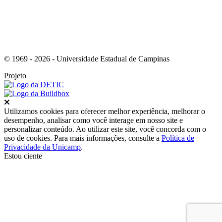
© 1969 - 2026 - Universidade Estadual de Campinas
Projeto
Fechar
Utilizamos cookies para oferecer melhor experiência, melhorar o
desempenho, analisar como você interage em nosso site e
personalizar conteúdo. Ao utilizar este site, você concorda com o
uso de cookies. Para mais informações, consulte a
Política de
Privacidade da Unicamp
.
Estou ciente
Ir para o topo