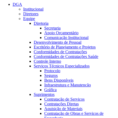
DGA
Institucional
Diretores
Equipe
Diretoria
Secretaria
Apoio Orçamentário
Comunicação Institucional
Desenvolvimento de Pessoal
Escritório de Planejamento e Projetos
Conformidades de Contratações
Conformidades de Contratações Saúde
Controle Interno
Serviços Técnicos Especializados
Protocolo
Seguros
Bens Disponíveis
Infraestrutura e Manutenção
Gráfica
Suprimentos
Contratação de Serviços
Contratações Diretas
Aquisição de Materiais
Contratação de Obras e Serviços de