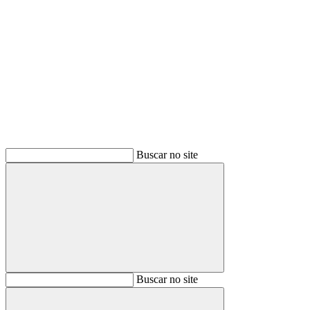
Buscar
Buscar no site
Buscar
Buscar no site