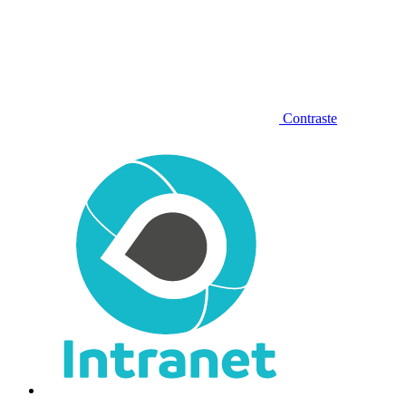
Contraste