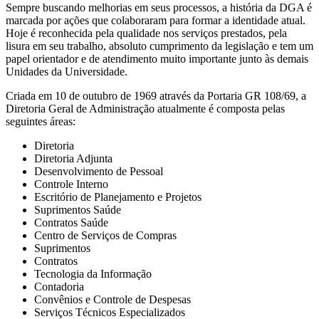
Sempre buscando melhorias em seus processos, a história da DGA é
marcada por ações que colaboraram para formar a identidade atual.
Hoje é reconhecida pela qualidade nos serviços prestados, pela
lisura em seu trabalho, absoluto cumprimento da legislação e tem um
papel orientador e de atendimento muito importante junto às demais
Unidades da Universidade.
Criada em 10 de outubro de 1969 através da Portaria GR 108/69, a
Diretoria Geral de Administração atualmente é composta pelas
seguintes áreas:
Diretoria
Diretoria Adjunta
Desenvolvimento de Pessoal
Controle Interno
Escritório de Planejamento e Projetos
Suprimentos Saúde
Contratos Saúde
Centro de Serviços de Compras
Suprimentos
Contratos
Tecnologia da Informação
Contadoria
Convênios e Controle de Despesas
Serviços Técnicos Especializados