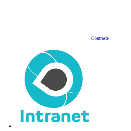
Contraste