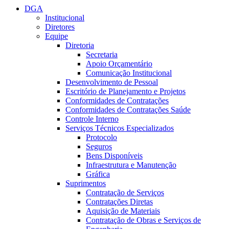
DGA
Institucional
Diretores
Equipe
Diretoria
Secretaria
Apoio Orçamentário
Comunicação Institucional
Desenvolvimento de Pessoal
Escritório de Planejamento e Projetos
Conformidades de Contratações
Conformidades de Contratações Saúde
Controle Interno
Serviços Técnicos Especializados
Protocolo
Seguros
Bens Disponíveis
Infraestrutura e Manutenção
Gráfica
Suprimentos
Contratação de Serviços
Contratações Diretas
Aquisição de Materiais
Contratação de Obras e Serviços de