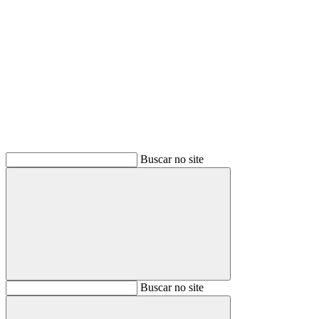
Buscar
Buscar no site
Buscar
Buscar no site