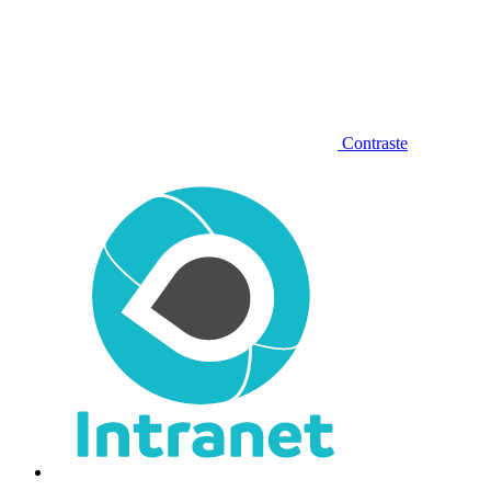
Contraste