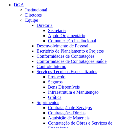
DGA
Institucional
Diretores
Equipe
Diretoria
Secretaria
Apoio Orçamentário
Comunicação Institucional
Desenvolvimento de Pessoal
Escritório de Planejamento e Projetos
Conformidades de Contratações
Conformidades de Contratações Saúde
Controle Interno
Serviços Técnicos Especializados
Protocolo
Seguros
Bens Disponíveis
Infraestrutura e Manutenção
Gráfica
Suprimentos
Contratação de Serviços
Contratações Diretas
Aquisição de Materiais
Contratação de Obras e Serviços de