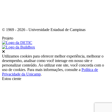
© 1969 - 2026 - Universidade Estadual de Campinas
Projeto
Fechar
Utilizamos cookies para oferecer melhor experiência, melhorar o
desempenho, analisar como você interage em nosso site e
personalizar conteúdo. Ao utilizar este site, você concorda com o
uso de cookies. Para mais informações, consulte a
Política de
Privacidade da Unicamp
.
Estou ciente
Ir para o topo