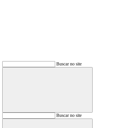
Buscar
Buscar no site
Buscar
Buscar no site