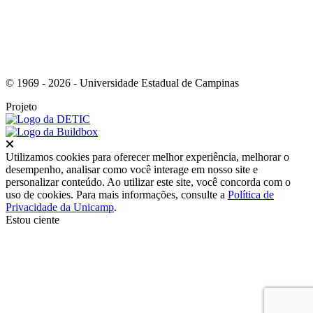
© 1969 - 2026 - Universidade Estadual de Campinas
Projeto
Fechar
Utilizamos cookies para oferecer melhor experiência, melhorar o
desempenho, analisar como você interage em nosso site e
personalizar conteúdo. Ao utilizar este site, você concorda com o
uso de cookies. Para mais informações, consulte a
Política de
Privacidade da Unicamp
.
Estou ciente
Ir para o topo