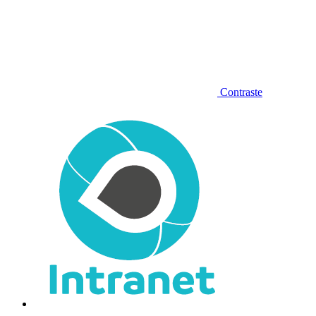
Contraste