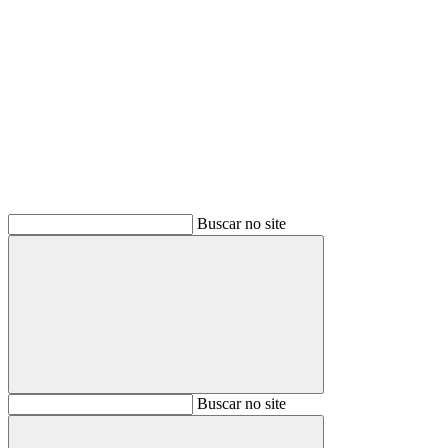
Buscar
Buscar no site
Buscar
Buscar no site