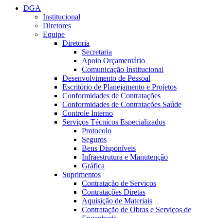
DGA
Institucional
Diretores
Equipe
Diretoria
Secretaria
Apoio Orçamentário
Comunicação Institucional
Desenvolvimento de Pessoal
Escritório de Planejamento e Projetos
Conformidades de Contratações
Conformidades de Contratações Saúde
Controle Interno
Serviços Técnicos Especializados
Protocolo
Seguros
Bens Disponíveis
Infraestrutura e Manutenção
Gráfica
Suprimentos
Contratação de Serviços
Contratações Diretas
Aquisição de Materiais
Contratação de Obras e Serviços de