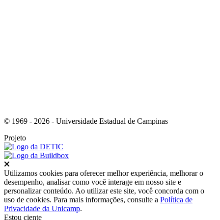
Link para o Instagram
© 1969 - 2026 - Universidade Estadual de Campinas
Projeto
Fechar
Utilizamos cookies para oferecer melhor experiência, melhorar o
desempenho, analisar como você interage em nosso site e
personalizar conteúdo. Ao utilizar este site, você concorda com o
uso de cookies. Para mais informações, consulte a
Política de
Privacidade da Unicamp
.
Estou ciente