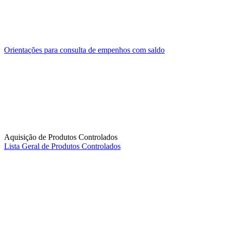
Orientações para consulta de empenhos com saldo
Aquisição de Produtos Controlados
Lista Geral de Produtos Controlados