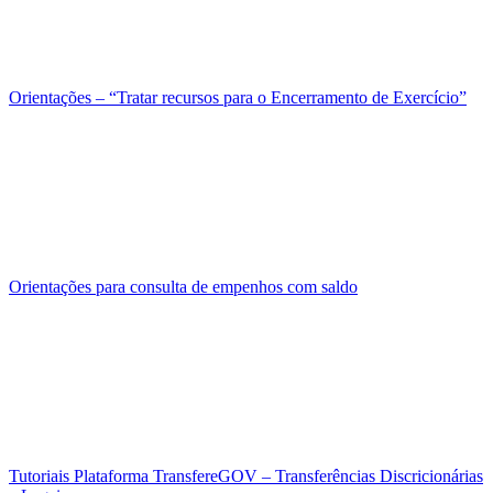
Orientações – “Tratar recursos para o Encerramento de Exercício”
Orientações para consulta de empenhos com saldo
Tutoriais Plataforma TransfereGOV – Transferências Discricionárias