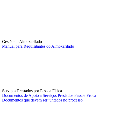
Gestão de Almoxarifado
Manual para Requisitantes do Almoxarifado
Serviços Prestados por Pessoa Física
Documentos de Apoio a Serviços Prestados Pessoa Física
Documentos que devem ser juntados no processo.