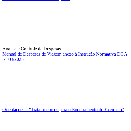
Análise e Controle de Despesas
Manual de Despesas de Viagem anexo à Instrução Normativa DGA
Nº 03/2025
Orientações – “Tratar recursos para o Encerramento de Exercício”