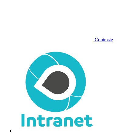
Contraste