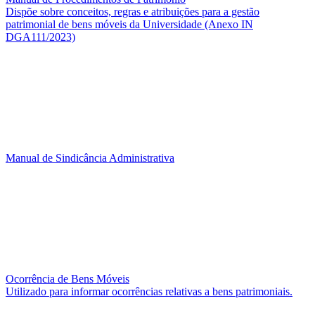
Dispõe sobre conceitos, regras e atribuições para a gestão
patrimonial de bens móveis da Universidade (Anexo IN
DGA111/2023)
Manual de Sindicância Administrativa
Ocorrência de Bens Móveis
Utilizado para informar ocorrências relativas a bens patrimoniais.