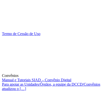
Termo de Cessão de Uso
Convênios
Manual e Tutoriais SIAD – Convênio Digital
Para apoiar as Unidades/Órgãos, a equipe da DCCD/Convênios
atualizou o […]