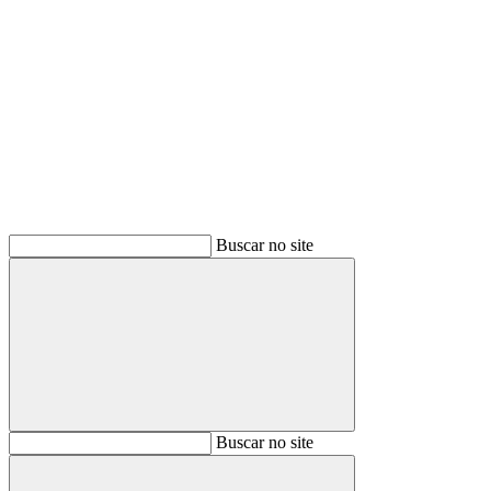
Buscar
Buscar no site
Buscar
Buscar no site