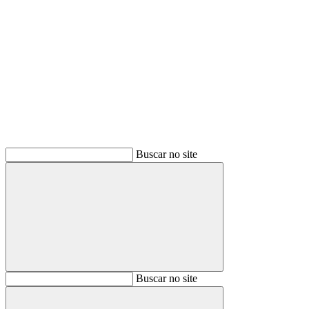
Buscar
Buscar no site
Buscar
Buscar no site