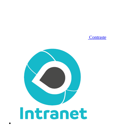
Contraste