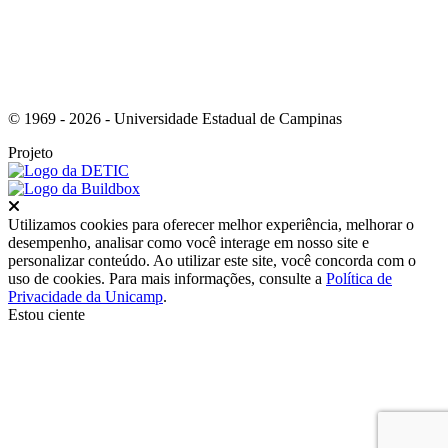
© 1969 - 2026 - Universidade Estadual de Campinas
Projeto
Fechar
Utilizamos cookies para oferecer melhor experiência, melhorar o
desempenho, analisar como você interage em nosso site e
personalizar conteúdo. Ao utilizar este site, você concorda com o
uso de cookies. Para mais informações, consulte a
Política de
Privacidade da Unicamp
.
Estou ciente
Ir para o topo