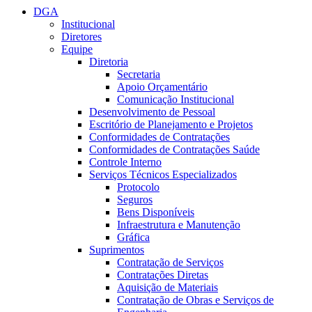
DGA
Institucional
Diretores
Equipe
Diretoria
Secretaria
Apoio Orçamentário
Comunicação Institucional
Desenvolvimento de Pessoal
Escritório de Planejamento e Projetos
Conformidades de Contratações
Conformidades de Contratações Saúde
Controle Interno
Serviços Técnicos Especializados
Protocolo
Seguros
Bens Disponíveis
Infraestrutura e Manutenção
Gráfica
Suprimentos
Contratação de Serviços
Contratações Diretas
Aquisição de Materiais
Contratação de Obras e Serviços de