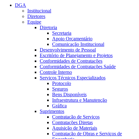
DGA
Institucional
Diretores
Equipe
Diretoria
Secretaria
Apoio Orçamentário
Comunicação Institucional
Desenvolvimento de Pessoal
Escritório de Planejamento e Projetos
Conformidades de Contratações
Conformidades de Contratações Saúde
Controle Interno
Serviços Técnicos Especializados
Protocolo
Seguros
Bens Disponíveis
Infraestrutura e Manutenção
Gráfica
Suprimentos
Contratação de Serviços
Contratações Diretas
Aquisição de Materiais
Contratação de Obras e Serviços de