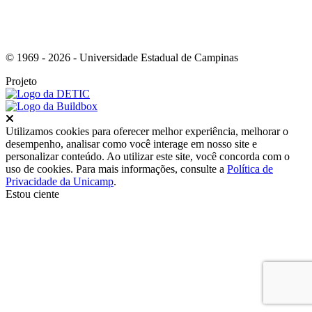
© 1969 - 2026 - Universidade Estadual de Campinas
Projeto
Fechar
Utilizamos cookies para oferecer melhor experiência, melhorar o
desempenho, analisar como você interage em nosso site e
personalizar conteúdo. Ao utilizar este site, você concorda com o
uso de cookies. Para mais informações, consulte a
Política de
Privacidade da Unicamp
.
Estou ciente
Ir para o topo