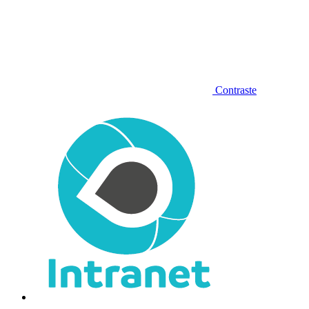
Contraste