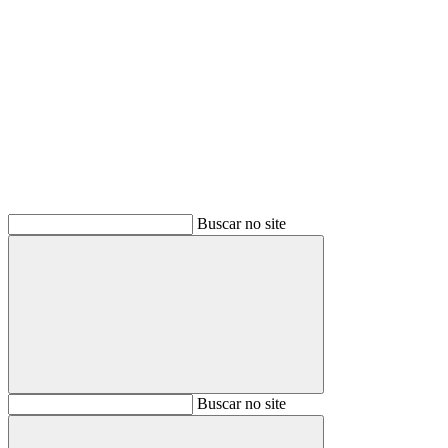
Buscar
Buscar no site
Buscar
Buscar no site