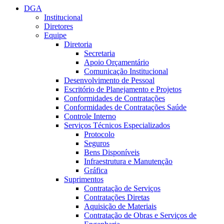
DGA
Institucional
Diretores
Equipe
Diretoria
Secretaria
Apoio Orçamentário
Comunicação Institucional
Desenvolvimento de Pessoal
Escritório de Planejamento e Projetos
Conformidades de Contratações
Conformidades de Contratações Saúde
Controle Interno
Serviços Técnicos Especializados
Protocolo
Seguros
Bens Disponíveis
Infraestrutura e Manutenção
Gráfica
Suprimentos
Contratação de Serviços
Contratações Diretas
Aquisição de Materiais
Contratação de Obras e Serviços de