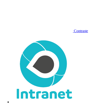
Contraste