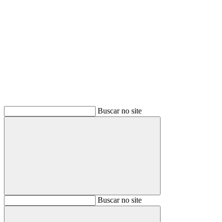
Buscar
Buscar no site
Buscar
Buscar no site