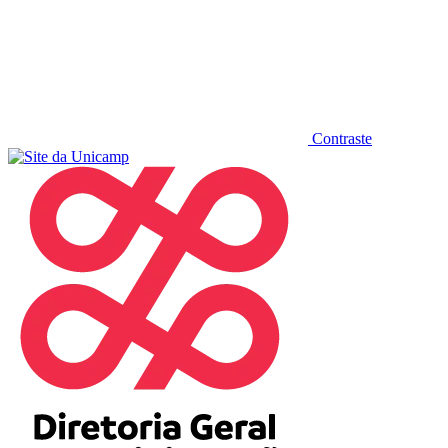
Contraste