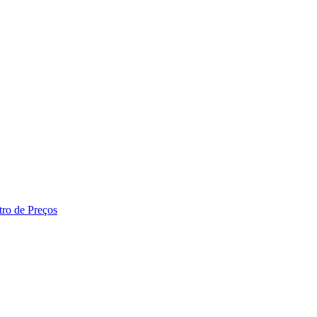
tro de Preços