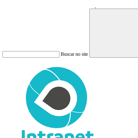
Buscar no site