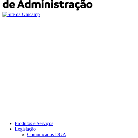
Produtos e Serviços
Legislação
Comunicados DGA