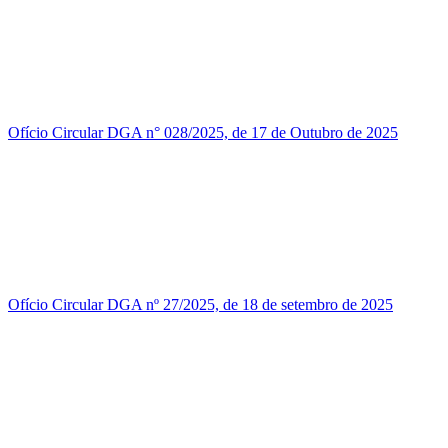
Ofício Circular DGA n° 028/2025, de 17 de Outubro de 2025
Ofício Circular DGA nº 27/2025, de 18 de setembro de 2025