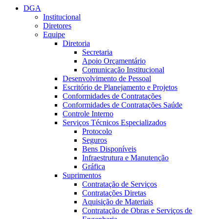
DGA
Institucional
Diretores
Equipe
Diretoria
Secretaria
Apoio Orçamentário
Comunicação Institucional
Desenvolvimento de Pessoal
Escritório de Planejamento e Projetos
Conformidades de Contratações
Conformidades de Contratações Saúde
Controle Interno
Serviços Técnicos Especializados
Protocolo
Seguros
Bens Disponíveis
Infraestrutura e Manutenção
Gráfica
Suprimentos
Contratação de Serviços
Contratações Diretas
Aquisição de Materiais
Contratação de Obras e Serviços de