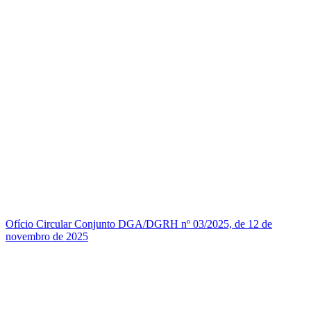
Ofício Circular Conjunto DGA/DGRH nº 03/2025, de 12 de
novembro de 2025