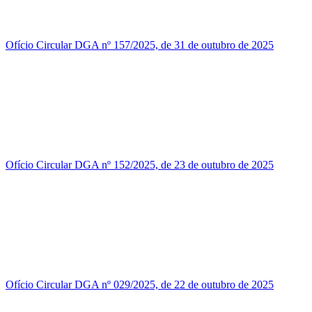
Ofício Circular DGA nº 157/2025, de 31 de outubro de 2025
Ofício Circular DGA nº 152/2025, de 23 de outubro de 2025
Ofício Circular DGA nº 029/2025, de 22 de outubro de 2025