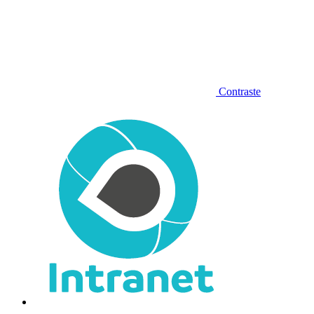
Contraste