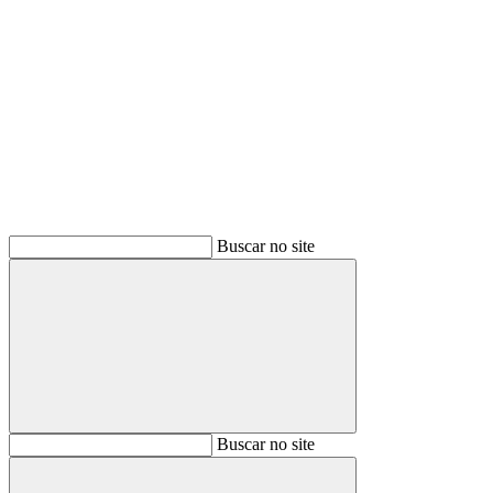
Buscar
Buscar no site
Buscar
Buscar no site