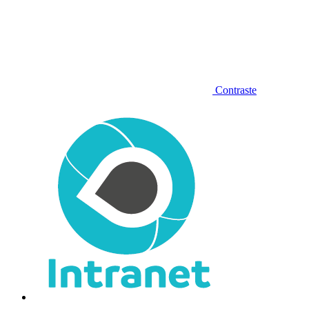
Contraste