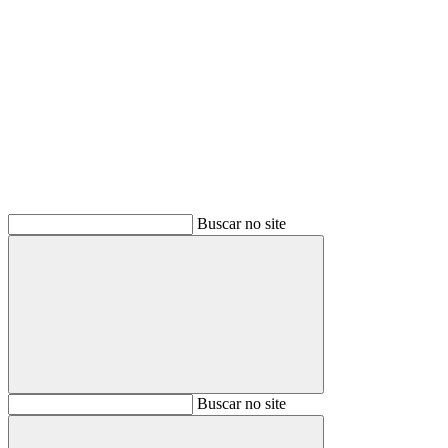
Buscar
Buscar no site
Buscar
Buscar no site