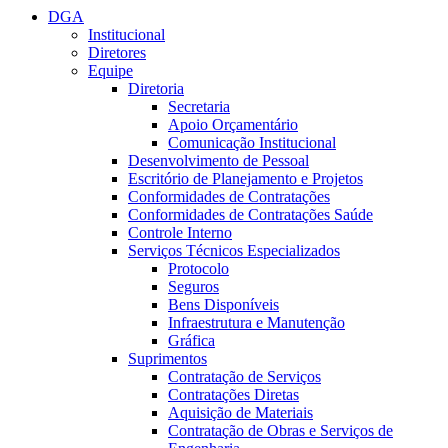
DGA
Institucional
Diretores
Equipe
Diretoria
Secretaria
Apoio Orçamentário
Comunicação Institucional
Desenvolvimento de Pessoal
Escritório de Planejamento e Projetos
Conformidades de Contratações
Conformidades de Contratações Saúde
Controle Interno
Serviços Técnicos Especializados
Protocolo
Seguros
Bens Disponíveis
Infraestrutura e Manutenção
Gráfica
Suprimentos
Contratação de Serviços
Contratações Diretas
Aquisição de Materiais
Contratação de Obras e Serviços de