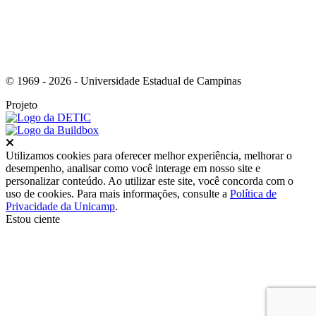
© 1969 - 2026 - Universidade Estadual de Campinas
Projeto
Fechar
Utilizamos cookies para oferecer melhor experiência, melhorar o
desempenho, analisar como você interage em nosso site e
personalizar conteúdo. Ao utilizar este site, você concorda com o
uso de cookies. Para mais informações, consulte a
Política de
Privacidade da Unicamp
.
Estou ciente
Ir para o topo