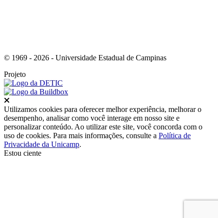
© 1969 - 2026 - Universidade Estadual de Campinas
Projeto
Fechar
Utilizamos cookies para oferecer melhor experiência, melhorar o
desempenho, analisar como você interage em nosso site e
personalizar conteúdo. Ao utilizar este site, você concorda com o
uso de cookies. Para mais informações, consulte a
Política de
Privacidade da Unicamp
.
Estou ciente
Ir para o topo