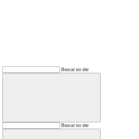
Buscar
Buscar no site
Buscar
Buscar no site