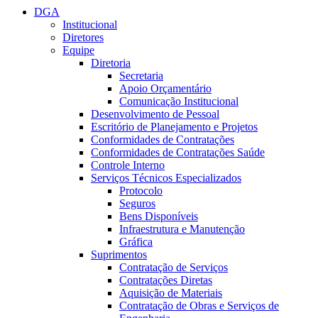
DGA
Institucional
Diretores
Equipe
Diretoria
Secretaria
Apoio Orçamentário
Comunicação Institucional
Desenvolvimento de Pessoal
Escritório de Planejamento e Projetos
Conformidades de Contratações
Conformidades de Contratações Saúde
Controle Interno
Serviços Técnicos Especializados
Protocolo
Seguros
Bens Disponíveis
Infraestrutura e Manutenção
Gráfica
Suprimentos
Contratação de Serviços
Contratações Diretas
Aquisição de Materiais
Contratação de Obras e Serviços de