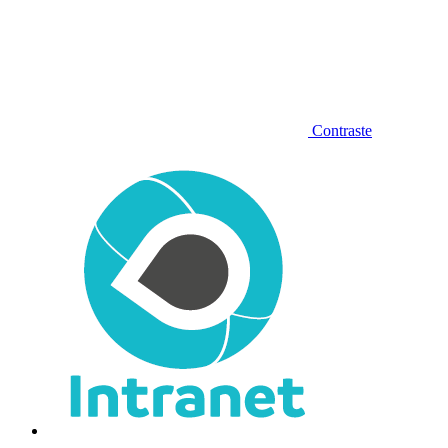
Contraste