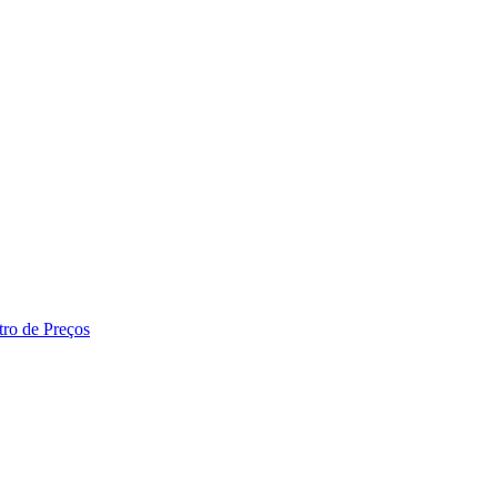
tro de Preços