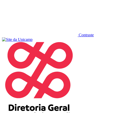
Contraste