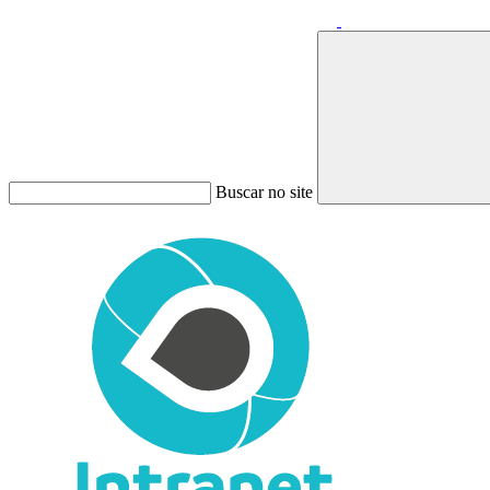
Buscar no site