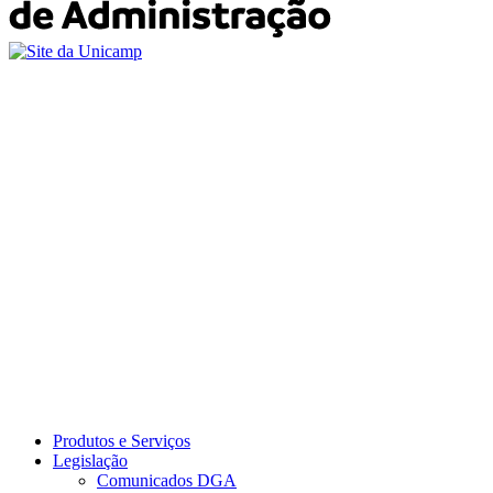
Produtos e Serviços
Legislação
Comunicados DGA