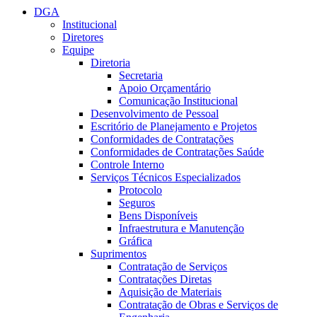
DGA
Institucional
Diretores
Equipe
Diretoria
Secretaria
Apoio Orçamentário
Comunicação Institucional
Desenvolvimento de Pessoal
Escritório de Planejamento e Projetos
Conformidades de Contratações
Conformidades de Contratações Saúde
Controle Interno
Serviços Técnicos Especializados
Protocolo
Seguros
Bens Disponíveis
Infraestrutura e Manutenção
Gráfica
Suprimentos
Contratação de Serviços
Contratações Diretas
Aquisição de Materiais
Contratação de Obras e Serviços de