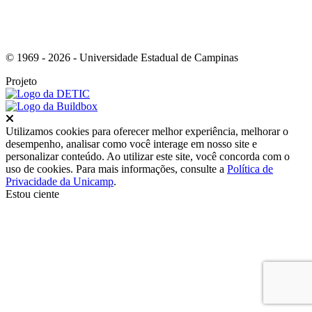
© 1969 - 2026 - Universidade Estadual de Campinas
Projeto
Fechar
Utilizamos cookies para oferecer melhor experiência, melhorar o
desempenho, analisar como você interage em nosso site e
personalizar conteúdo. Ao utilizar este site, você concorda com o
uso de cookies. Para mais informações, consulte a
Política de
Privacidade da Unicamp
.
Estou ciente
Ir para o topo