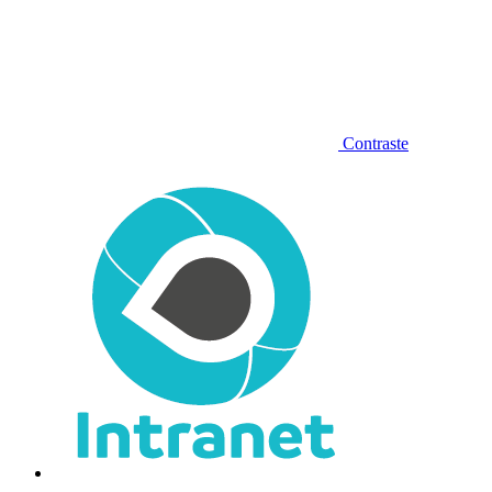
Contraste