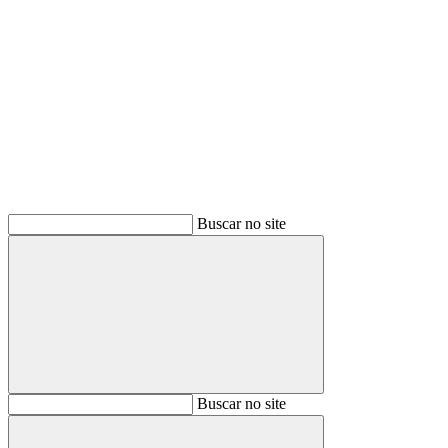
Buscar
Buscar no site
Buscar
Buscar no site