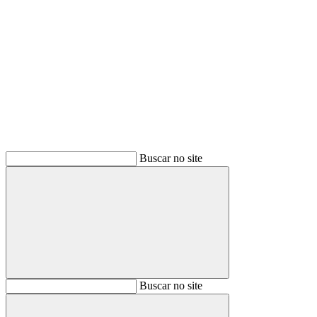
Buscar
Buscar no site
Buscar
Buscar no site