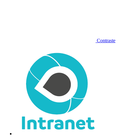
Contraste