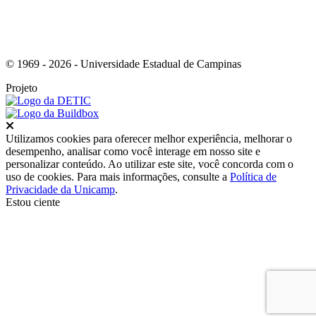
© 1969 - 2026 - Universidade Estadual de Campinas
Projeto
Fechar
Utilizamos cookies para oferecer melhor experiência, melhorar o
desempenho, analisar como você interage em nosso site e
personalizar conteúdo. Ao utilizar este site, você concorda com o
uso de cookies. Para mais informações, consulte a
Política de
Privacidade da Unicamp
.
Estou ciente
Ir para o topo