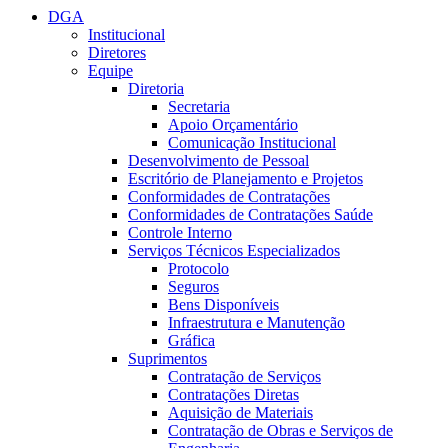
DGA
Institucional
Diretores
Equipe
Diretoria
Secretaria
Apoio Orçamentário
Comunicação Institucional
Desenvolvimento de Pessoal
Escritório de Planejamento e Projetos
Conformidades de Contratações
Conformidades de Contratações Saúde
Controle Interno
Serviços Técnicos Especializados
Protocolo
Seguros
Bens Disponíveis
Infraestrutura e Manutenção
Gráfica
Suprimentos
Contratação de Serviços
Contratações Diretas
Aquisição de Materiais
Contratação de Obras e Serviços de