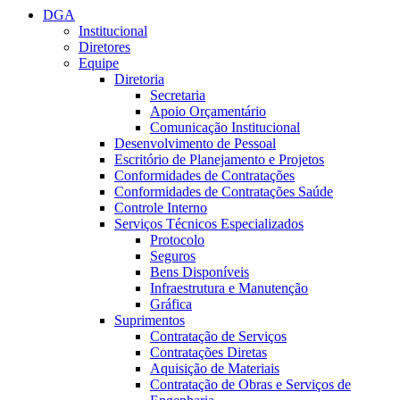
DGA
Institucional
Diretores
Equipe
Diretoria
Secretaria
Apoio Orçamentário
Comunicação Institucional
Desenvolvimento de Pessoal
Escritório de Planejamento e Projetos
Conformidades de Contratações
Conformidades de Contratações Saúde
Controle Interno
Serviços Técnicos Especializados
Protocolo
Seguros
Bens Disponíveis
Infraestrutura e Manutenção
Gráfica
Suprimentos
Contratação de Serviços
Contratações Diretas
Aquisição de Materiais
Contratação de Obras e Serviços de