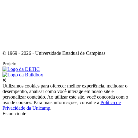
Link para o Instagram
© 1969 - 2026 - Universidade Estadual de Campinas
Projeto
Fechar
Utilizamos cookies para oferecer melhor experiência, melhorar o
desempenho, analisar como você interage em nosso site e
personalizar conteúdo. Ao utilizar este site, você concorda com o
uso de cookies. Para mais informações, consulte a
Política de
Privacidade da Unicamp
.
Estou ciente
Ir para o topo