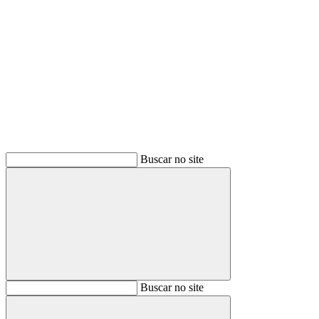
Buscar
Buscar no site
Buscar
Buscar no site