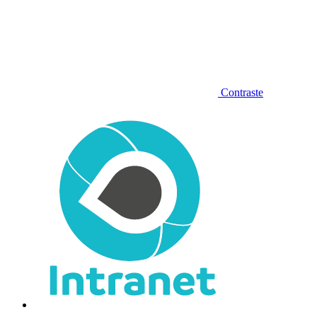
Contraste