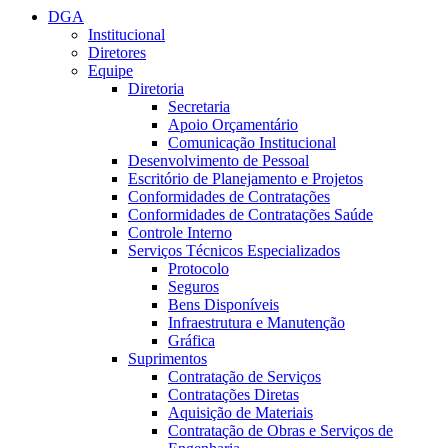
DGA
Institucional
Diretores
Equipe
Diretoria
Secretaria
Apoio Orçamentário
Comunicação Institucional
Desenvolvimento de Pessoal
Escritório de Planejamento e Projetos
Conformidades de Contratações
Conformidades de Contratações Saúde
Controle Interno
Serviços Técnicos Especializados
Protocolo
Seguros
Bens Disponíveis
Infraestrutura e Manutenção
Gráfica
Suprimentos
Contratação de Serviços
Contratações Diretas
Aquisição de Materiais
Contratação de Obras e Serviços de