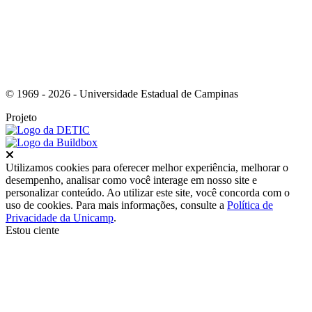
© 1969 - 2026 - Universidade Estadual de Campinas
Projeto
Fechar
Utilizamos cookies para oferecer melhor experiência, melhorar o
desempenho, analisar como você interage em nosso site e
personalizar conteúdo. Ao utilizar este site, você concorda com o
uso de cookies. Para mais informações, consulte a
Política de
Privacidade da Unicamp
.
Estou ciente
Ir para o topo