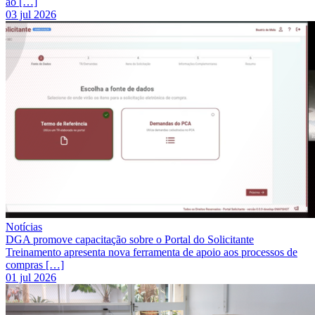
ao […]
03 jul 2026
Notícias
DGA promove capacitação sobre o Portal do Solicitante
Treinamento apresenta nova ferramenta de apoio aos processos de
compras […]
01 jul 2026