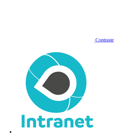
Contraste