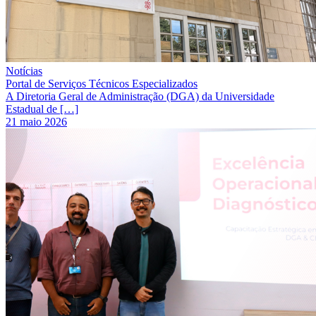
Notícias
Portal de Serviços Técnicos Especializados
A Diretoria Geral de Administração (DGA) da Universidade
Estadual de […]
21 maio 2026