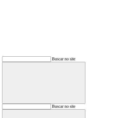
Buscar
Buscar no site
Buscar
Buscar no site