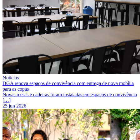
Notícias
DGA renova espaços de convivência com entrega de nova mobília
para as copas
Novas mesas e cadeiras foram instaladas em espaços de convivência
[…]
25 jun 2026