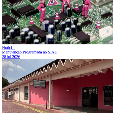
Notícias
Manutenção Programada no SIAD
28 jul 2026