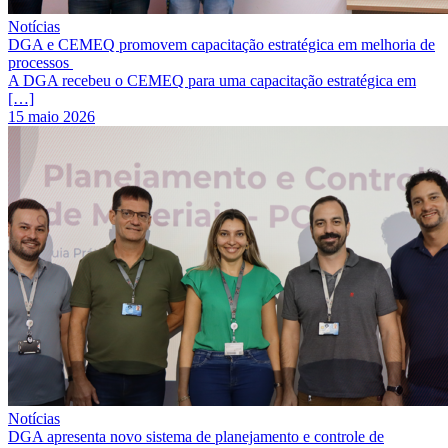
Notícias
DGA e CEMEQ promovem capacitação estratégica em melhoria de
processos
A DGA recebeu o CEMEQ para uma capacitação estratégica em
[…]
15 maio 2026
Notícias
DGA apresenta novo sistema de planejamento e controle de