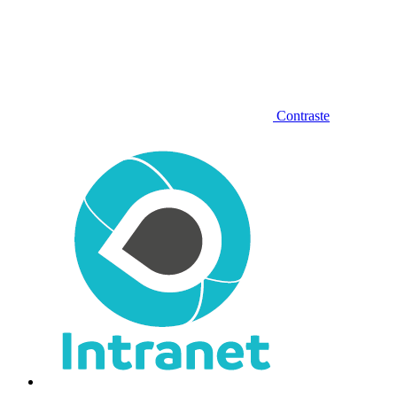
Contraste