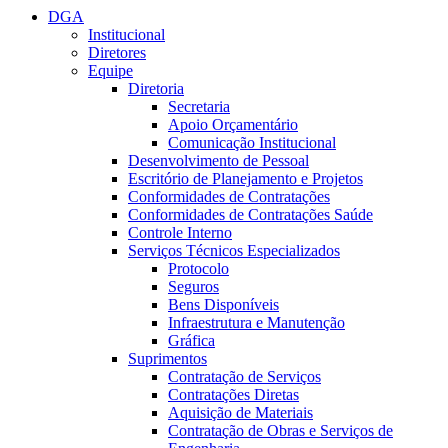
DGA
Institucional
Diretores
Equipe
Diretoria
Secretaria
Apoio Orçamentário
Comunicação Institucional
Desenvolvimento de Pessoal
Escritório de Planejamento e Projetos
Conformidades de Contratações
Conformidades de Contratações Saúde
Controle Interno
Serviços Técnicos Especializados
Protocolo
Seguros
Bens Disponíveis
Infraestrutura e Manutenção
Gráfica
Suprimentos
Contratação de Serviços
Contratações Diretas
Aquisição de Materiais
Contratação de Obras e Serviços de