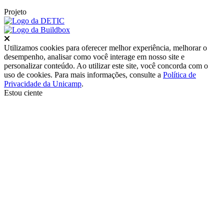
Projeto
Fechar
Utilizamos cookies para oferecer melhor experiência, melhorar o
desempenho, analisar como você interage em nosso site e
personalizar conteúdo. Ao utilizar este site, você concorda com o
uso de cookies. Para mais informações, consulte a
Política de
Privacidade da Unicamp
.
Estou ciente
Ir para o topo