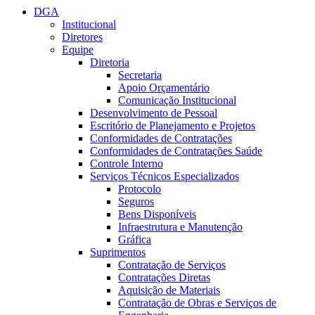
DGA
Institucional
Diretores
Equipe
Diretoria
Secretaria
Apoio Orçamentário
Comunicação Institucional
Desenvolvimento de Pessoal
Escritório de Planejamento e Projetos
Conformidades de Contratações
Conformidades de Contratações Saúde
Controle Interno
Serviços Técnicos Especializados
Protocolo
Seguros
Bens Disponíveis
Infraestrutura e Manutenção
Gráfica
Suprimentos
Contratação de Serviços
Contratações Diretas
Aquisição de Materiais
Contratação de Obras e Serviços de