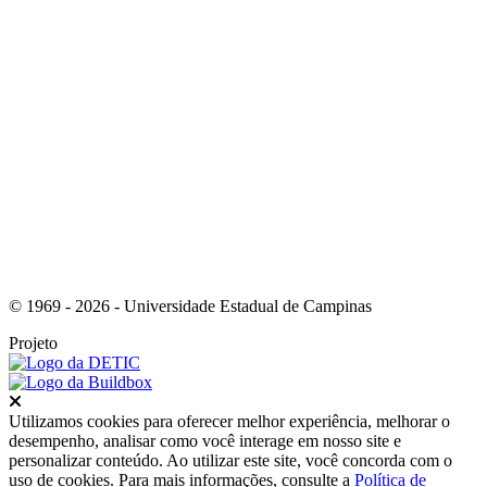
Link para o Instagram
© 1969 - 2026 - Universidade Estadual de Campinas
Projeto
Fechar
Utilizamos cookies para oferecer melhor experiência, melhorar o
desempenho, analisar como você interage em nosso site e
personalizar conteúdo. Ao utilizar este site, você concorda com o
uso de cookies. Para mais informações, consulte a
Política de