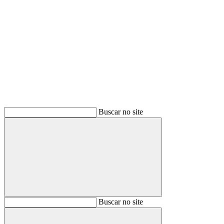
Buscar
Buscar no site
Buscar
Buscar no site