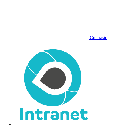
Contraste