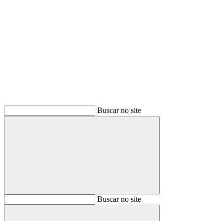
Buscar
Buscar no site
Buscar
Buscar no site