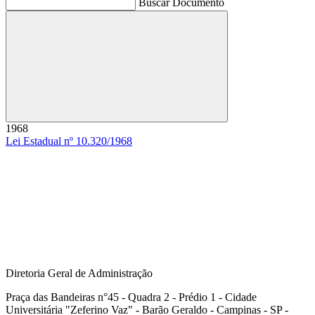
Buscar Documento
Buscar
1968
Lei Estadual nº 10.320/1968
Diretoria Geral de Administração
Praça das Bandeiras n°45 - Quadra 2 - Prédio 1 - Cidade
Universitária "Zeferino Vaz" - Barão Geraldo - Campinas - SP -