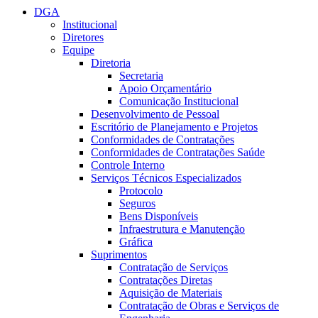
DGA
Institucional
Diretores
Equipe
Diretoria
Secretaria
Apoio Orçamentário
Comunicação Institucional
Desenvolvimento de Pessoal
Escritório de Planejamento e Projetos
Conformidades de Contratações
Conformidades de Contratações Saúde
Controle Interno
Serviços Técnicos Especializados
Protocolo
Seguros
Bens Disponíveis
Infraestrutura e Manutenção
Gráfica
Suprimentos
Contratação de Serviços
Contratações Diretas
Aquisição de Materiais
Contratação de Obras e Serviços de