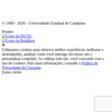
© 1969 - 2026 - Universidade Estadual de Campinas
Projeto
Fechar
Utilizamos cookies para oferecer melhor experiência, melhorar o
desempenho, analisar como você interage em nosso site e
personalizar conteúdo. Ao utilizar este site, você concorda com o
uso de cookies. Para mais informações, consulte a
Política de
Privacidade da Unicamp
.
Estou ciente
Ir para o topo