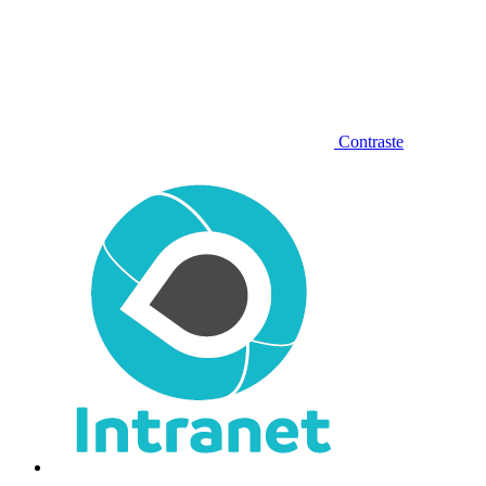
Contraste