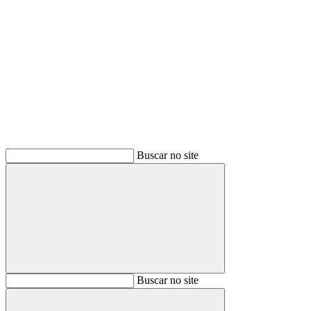
Buscar
Buscar no site
Buscar
Buscar no site