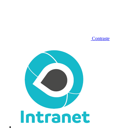
Contraste