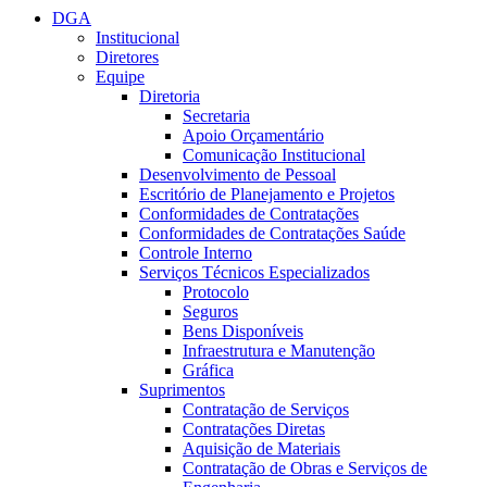
DGA
Institucional
Diretores
Equipe
Diretoria
Secretaria
Apoio Orçamentário
Comunicação Institucional
Desenvolvimento de Pessoal
Escritório de Planejamento e Projetos
Conformidades de Contratações
Conformidades de Contratações Saúde
Controle Interno
Serviços Técnicos Especializados
Protocolo
Seguros
Bens Disponíveis
Infraestrutura e Manutenção
Gráfica
Suprimentos
Contratação de Serviços
Contratações Diretas
Aquisição de Materiais
Contratação de Obras e Serviços de