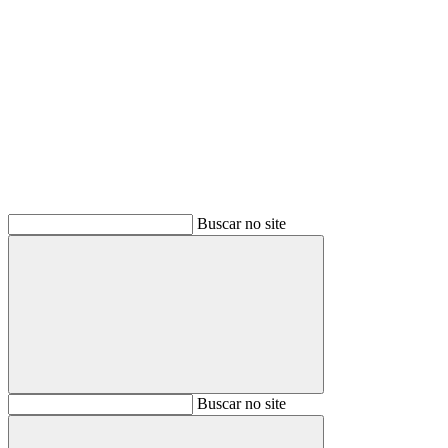
Buscar
Buscar no site
Buscar
Buscar no site