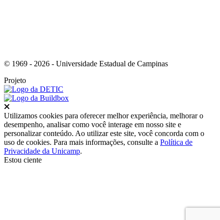
© 1969 - 2026 - Universidade Estadual de Campinas
Projeto
Fechar
Utilizamos cookies para oferecer melhor experiência, melhorar o
desempenho, analisar como você interage em nosso site e
personalizar conteúdo. Ao utilizar este site, você concorda com o
uso de cookies. Para mais informações, consulte a
Política de
Privacidade da Unicamp
.
Estou ciente
Ir para o topo