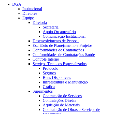
DGA
Institucional
Diretores
Equipe
Diretoria
Secretaria
Apoio Orçamentário
Comunicação Institucional
Desenvolvimento de Pessoal
Escritório de Planejamento e Projetos
Conformidades de Contratações
Conformidades de Contratações Saúde
Controle Interno
Serviços Técnicos Especializados
Protocolo
Seguros
Bens Disponíveis
Infraestrutura e Manutenção
Gráfica
Suprimentos
Contratação de Serviços
Contratações Diretas
Aquisição de Materiais
Contratação de Obras e Serviços de