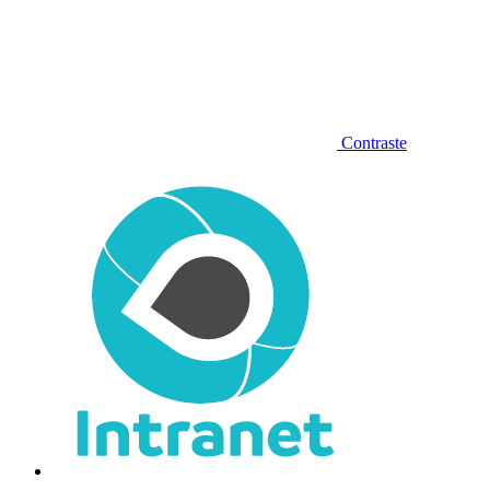
Contraste