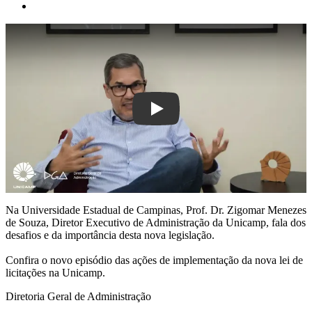
Play
Na Universidade Estadual de Campinas, Prof. Dr. Zigomar Menezes
de Souza, Diretor Executivo de Administração da Unicamp, fala dos
desafios e da importância desta nova legislação.
Confira o novo episódio das ações de implementação da nova lei de
licitações na Unicamp.
Diretoria Geral de Administração