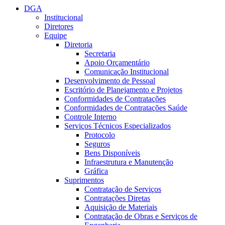
DGA
Institucional
Diretores
Equipe
Diretoria
Secretaria
Apoio Orçamentário
Comunicação Institucional
Desenvolvimento de Pessoal
Escritório de Planejamento e Projetos
Conformidades de Contratações
Conformidades de Contratações Saúde
Controle Interno
Serviços Técnicos Especializados
Protocolo
Seguros
Bens Disponíveis
Infraestrutura e Manutenção
Gráfica
Suprimentos
Contratação de Serviços
Contratações Diretas
Aquisição de Materiais
Contratação de Obras e Serviços de