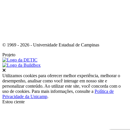
© 1969 - 2026 - Universidade Estadual de Campinas
Projeto
Fechar
Utilizamos cookies para oferecer melhor experiência, melhorar o
desempenho, analisar como você interage em nosso site e
personalizar conteúdo. Ao utilizar este site, você concorda com o
uso de cookies. Para mais informações, consulte a
Política de
Privacidade da Unicamp
.
Estou ciente
Ir para o topo