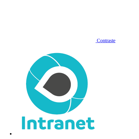
Contraste