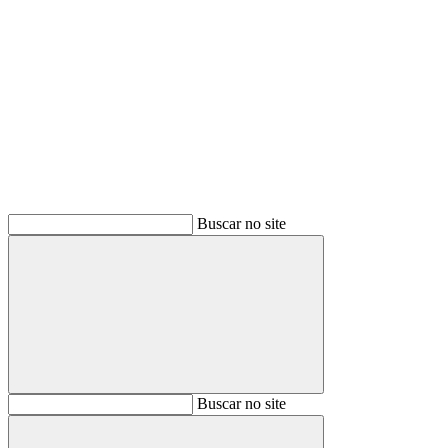
Buscar
Buscar no site
Buscar
Buscar no site