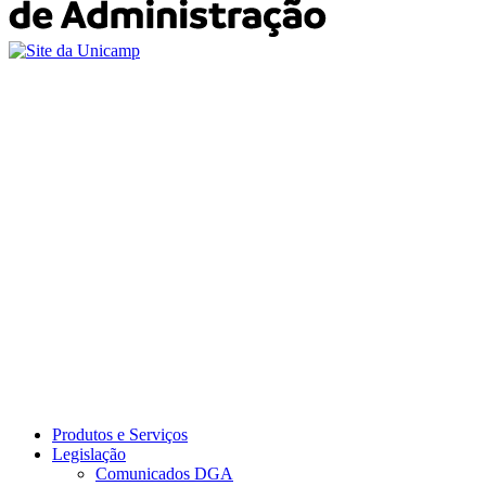
Produtos e Serviços
Legislação
Comunicados DGA