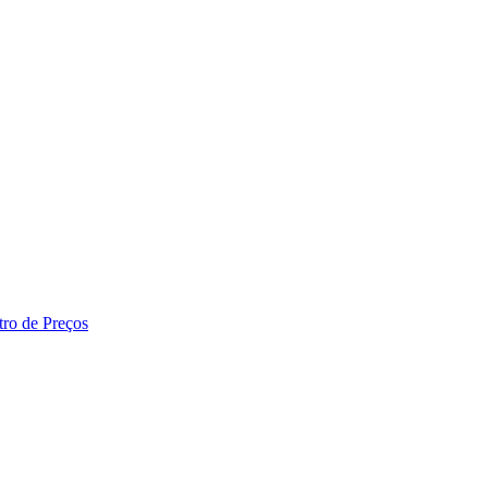
tro de Preços