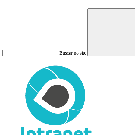
Buscar no site