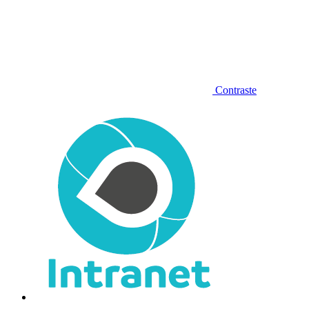
Contraste