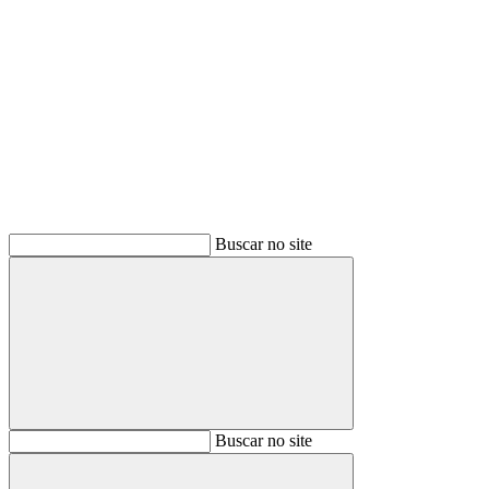
Buscar
Buscar no site
Buscar
Buscar no site