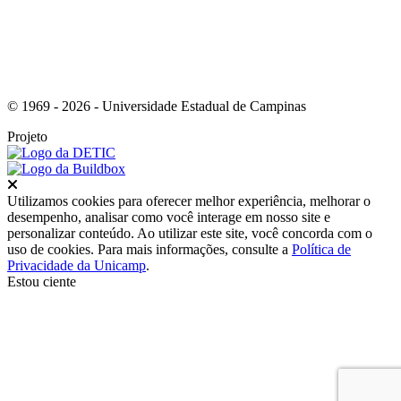
© 1969 - 2026 - Universidade Estadual de Campinas
Projeto
Fechar
Utilizamos cookies para oferecer melhor experiência, melhorar o
desempenho, analisar como você interage em nosso site e
personalizar conteúdo. Ao utilizar este site, você concorda com o
uso de cookies. Para mais informações, consulte a
Política de
Privacidade da Unicamp
.
Estou ciente
Ir para o topo