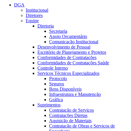
DGA
Institucional
Diretores
Equipe
Diretoria
Secretaria
Apoio Orçamentário
Comunicação Institucional
Desenvolvimento de Pessoal
Escritório de Planejamento e Projetos
Conformidades de Contratações
Conformidades de Contratações Saúde
Controle Interno
Serviços Técnicos Especializados
Protocolo
Seguros
Bens Disponíveis
Infraestrutura e Manutenção
Gráfica
Suprimentos
Contratação de Serviços
Contratações Diretas
Aquisição de Materiais
Contratação de Obras e Serviços de