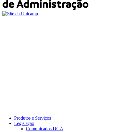
Produtos e Serviços
Legislação
Comunicados DGA