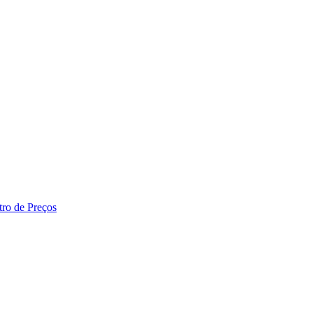
tro de Preços