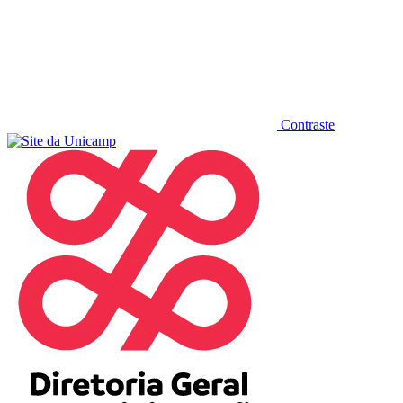
Contraste