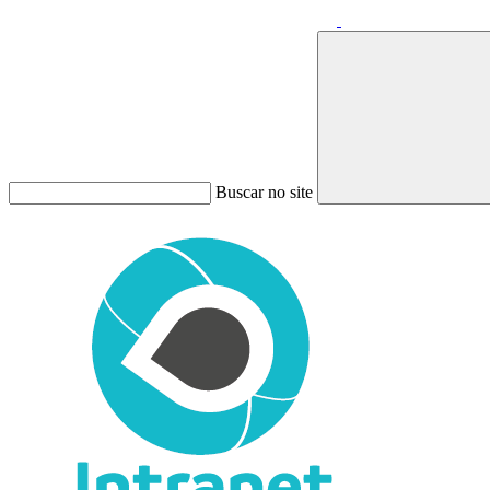
Buscar no site