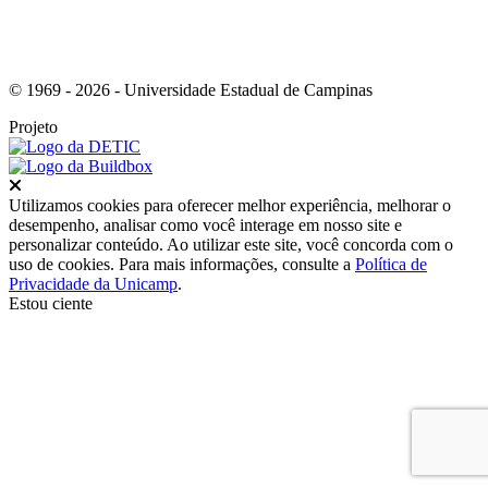
© 1969 - 2026 - Universidade Estadual de Campinas
Projeto
Fechar
Utilizamos cookies para oferecer melhor experiência, melhorar o
desempenho, analisar como você interage em nosso site e
personalizar conteúdo. Ao utilizar este site, você concorda com o
uso de cookies. Para mais informações, consulte a
Política de
Privacidade da Unicamp
.
Estou ciente
Ir para o topo