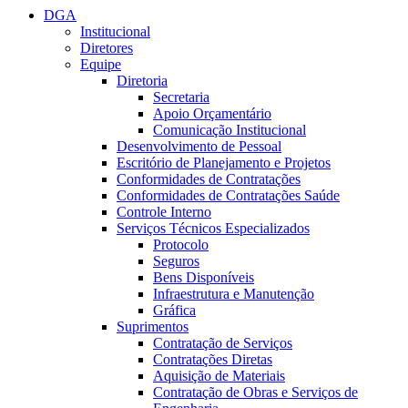
DGA
Institucional
Diretores
Equipe
Diretoria
Secretaria
Apoio Orçamentário
Comunicação Institucional
Desenvolvimento de Pessoal
Escritório de Planejamento e Projetos
Conformidades de Contratações
Conformidades de Contratações Saúde
Controle Interno
Serviços Técnicos Especializados
Protocolo
Seguros
Bens Disponíveis
Infraestrutura e Manutenção
Gráfica
Suprimentos
Contratação de Serviços
Contratações Diretas
Aquisição de Materiais
Contratação de Obras e Serviços de