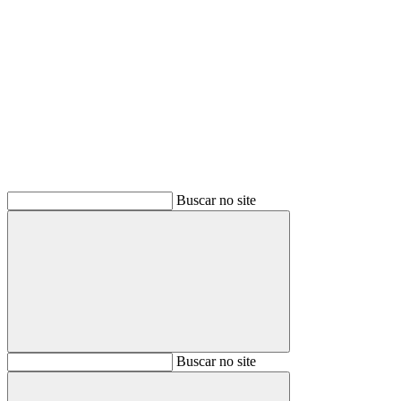
Buscar
Buscar no site
Buscar
Buscar no site