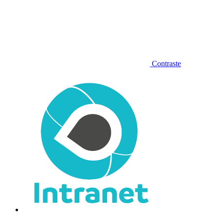
Contraste