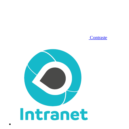
Contraste