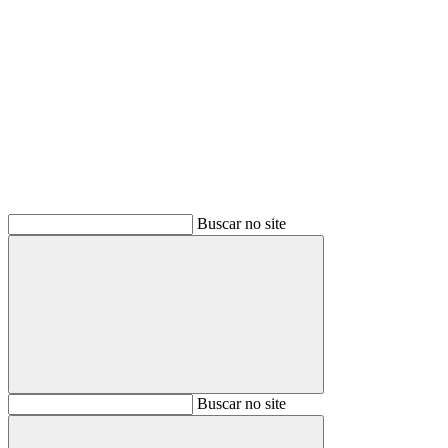
Buscar
Buscar no site
Buscar
Buscar no site