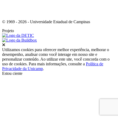
© 1969 - 2026 - Universidade Estadual de Campinas
Projeto
Fechar
Utilizamos cookies para oferecer melhor experiência, melhorar o
desempenho, analisar como você interage em nosso site e
personalizar conteúdo. Ao utilizar este site, você concorda com o
uso de cookies. Para mais informações, consulte a
Política de
Privacidade da Unicamp
.
Estou ciente
Ir para o topo