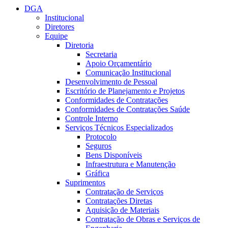
DGA
Institucional
Diretores
Equipe
Diretoria
Secretaria
Apoio Orçamentário
Comunicação Institucional
Desenvolvimento de Pessoal
Escritório de Planejamento e Projetos
Conformidades de Contratações
Conformidades de Contratações Saúde
Controle Interno
Serviços Técnicos Especializados
Protocolo
Seguros
Bens Disponíveis
Infraestrutura e Manutenção
Gráfica
Suprimentos
Contratação de Serviços
Contratações Diretas
Aquisição de Materiais
Contratação de Obras e Serviços de