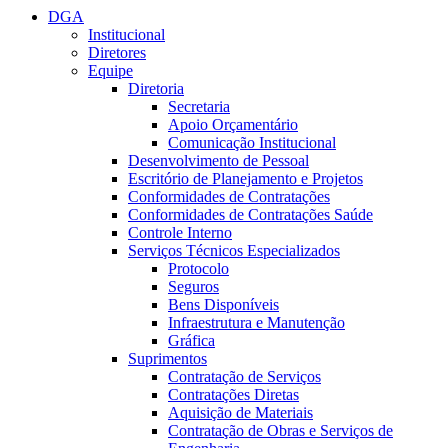
DGA
Institucional
Diretores
Equipe
Diretoria
Secretaria
Apoio Orçamentário
Comunicação Institucional
Desenvolvimento de Pessoal
Escritório de Planejamento e Projetos
Conformidades de Contratações
Conformidades de Contratações Saúde
Controle Interno
Serviços Técnicos Especializados
Protocolo
Seguros
Bens Disponíveis
Infraestrutura e Manutenção
Gráfica
Suprimentos
Contratação de Serviços
Contratações Diretas
Aquisição de Materiais
Contratação de Obras e Serviços de