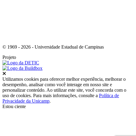
© 1969 - 2026 - Universidade Estadual de Campinas
Projeto
Fechar
Utilizamos cookies para oferecer melhor experiência, melhorar o
desempenho, analisar como você interage em nosso site e
personalizar conteúdo. Ao utilizar este site, você concorda com o
uso de cookies. Para mais informações, consulte a
Política de
Privacidade da Unicamp
.
Estou ciente
Ir para o topo