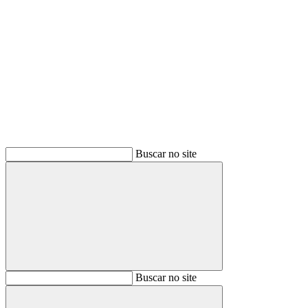
Buscar
Buscar no site
Buscar
Buscar no site