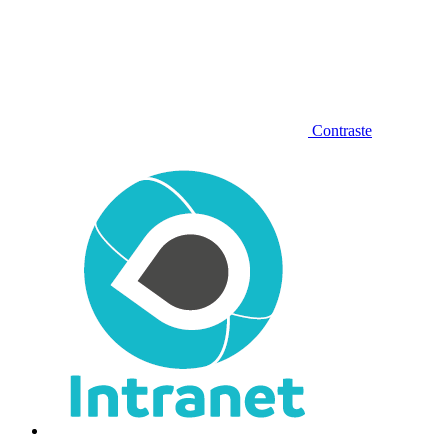
Contraste