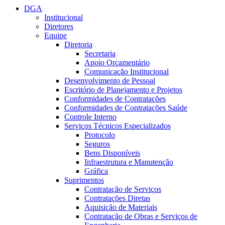
DGA
Institucional
Diretores
Equipe
Diretoria
Secretaria
Apoio Orçamentário
Comunicação Institucional
Desenvolvimento de Pessoal
Escritório de Planejamento e Projetos
Conformidades de Contratações
Conformidades de Contratações Saúde
Controle Interno
Serviços Técnicos Especializados
Protocolo
Seguros
Bens Disponíveis
Infraestrutura e Manutenção
Gráfica
Suprimentos
Contratação de Serviços
Contratações Diretas
Aquisição de Materiais
Contratação de Obras e Serviços de