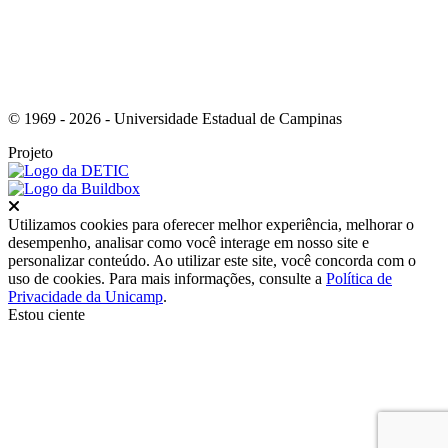
© 1969 - 2026 - Universidade Estadual de Campinas
Projeto
Fechar
Utilizamos cookies para oferecer melhor experiência, melhorar o
desempenho, analisar como você interage em nosso site e
personalizar conteúdo. Ao utilizar este site, você concorda com o
uso de cookies. Para mais informações, consulte a
Política de
Privacidade da Unicamp
.
Estou ciente
Ir para o topo