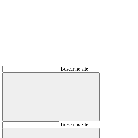
Buscar
Buscar no site
Buscar
Buscar no site