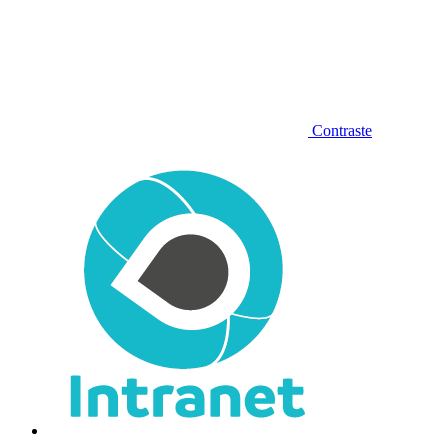
Contraste