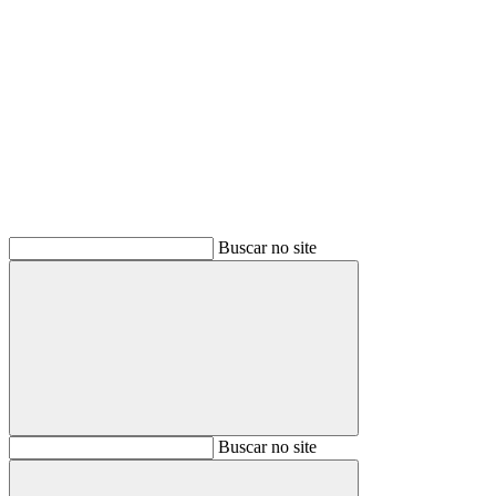
Buscar
Buscar no site
Buscar
Buscar no site