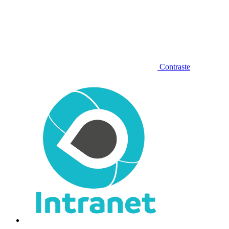
Contraste