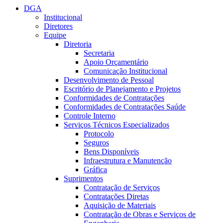
DGA
Institucional
Diretores
Equipe
Diretoria
Secretaria
Apoio Orçamentário
Comunicação Institucional
Desenvolvimento de Pessoal
Escritório de Planejamento e Projetos
Conformidades de Contratações
Conformidades de Contratações Saúde
Controle Interno
Serviços Técnicos Especializados
Protocolo
Seguros
Bens Disponíveis
Infraestrutura e Manutenção
Gráfica
Suprimentos
Contratação de Serviços
Contratações Diretas
Aquisição de Materiais
Contratação de Obras e Serviços de