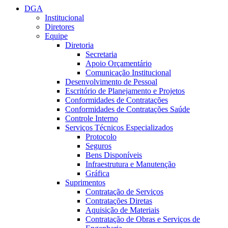
DGA
Institucional
Diretores
Equipe
Diretoria
Secretaria
Apoio Orçamentário
Comunicação Institucional
Desenvolvimento de Pessoal
Escritório de Planejamento e Projetos
Conformidades de Contratações
Conformidades de Contratações Saúde
Controle Interno
Serviços Técnicos Especializados
Protocolo
Seguros
Bens Disponíveis
Infraestrutura e Manutenção
Gráfica
Suprimentos
Contratação de Serviços
Contratações Diretas
Aquisição de Materiais
Contratação de Obras e Serviços de