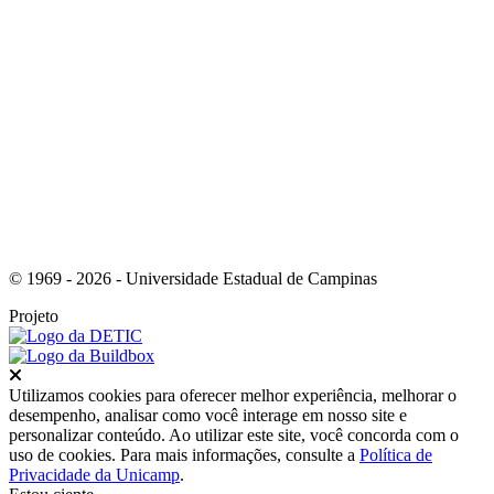
Link para o Instagram
© 1969 - 2026 - Universidade Estadual de Campinas
Projeto
Fechar
Utilizamos cookies para oferecer melhor experiência, melhorar o
desempenho, analisar como você interage em nosso site e
personalizar conteúdo. Ao utilizar este site, você concorda com o
uso de cookies. Para mais informações, consulte a
Política de
Privacidade da Unicamp
.