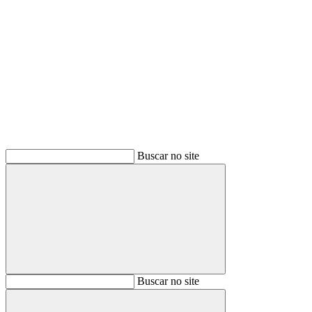
Buscar
Buscar no site
Buscar
Buscar no site