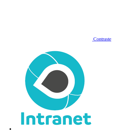
Contraste