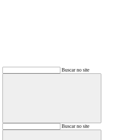
Buscar
Buscar no site
Buscar
Buscar no site