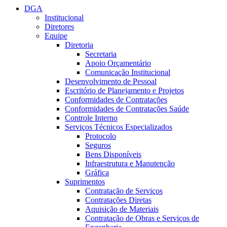
DGA
Institucional
Diretores
Equipe
Diretoria
Secretaria
Apoio Orçamentário
Comunicação Institucional
Desenvolvimento de Pessoal
Escritório de Planejamento e Projetos
Conformidades de Contratações
Conformidades de Contratações Saúde
Controle Interno
Serviços Técnicos Especializados
Protocolo
Seguros
Bens Disponíveis
Infraestrutura e Manutenção
Gráfica
Suprimentos
Contratação de Serviços
Contratações Diretas
Aquisição de Materiais
Contratação de Obras e Serviços de