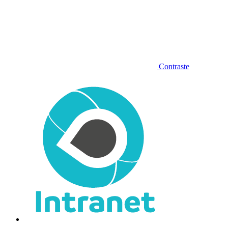
Contraste