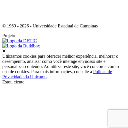
© 1969 - 2026 - Universidade Estadual de Campinas
Projeto
Fechar
Utilizamos cookies para oferecer melhor experiência, melhorar o
desempenho, analisar como você interage em nosso site e
personalizar conteúdo. Ao utilizar este site, você concorda com o
uso de cookies. Para mais informações, consulte a
Política de
Privacidade da Unicamp
.
Estou ciente
Ir para o topo