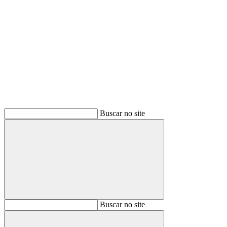
Buscar
Buscar no site
Buscar
Buscar no site