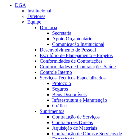
DGA
Institucional
Diretores
Equipe
Diretoria
Secretaria
Apoio Orçamentário
Comunicação Institucional
Desenvolvimento de Pessoal
Escritório de Planejamento e Projetos
Conformidades de Contratações
Conformidades de Contratações Saúde
Controle Interno
Serviços Técnicos Especializados
Protocolo
Seguros
Bens Disponíveis
Infraestrutura e Manutenção
Gráfica
Suprimentos
Contratação de Serviços
Contratações Diretas
Aquisição de Materiais
Contratação de Obras e Serviços de