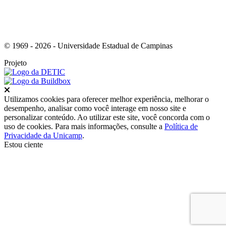
© 1969 - 2026 - Universidade Estadual de Campinas
Projeto
Fechar
Utilizamos cookies para oferecer melhor experiência, melhorar o
desempenho, analisar como você interage em nosso site e
personalizar conteúdo. Ao utilizar este site, você concorda com o
uso de cookies. Para mais informações, consulte a
Política de
Privacidade da Unicamp
.
Estou ciente
Ir para o topo