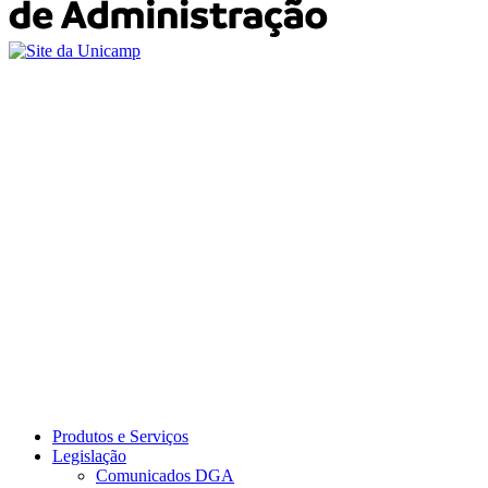
Produtos e Serviços
Legislação
Comunicados DGA