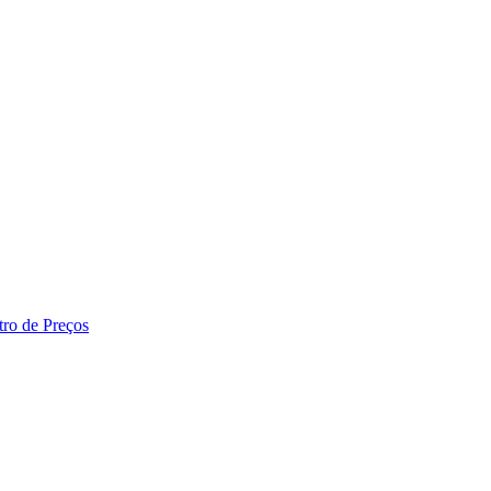
tro de Preços