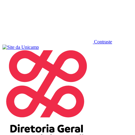
Contraste