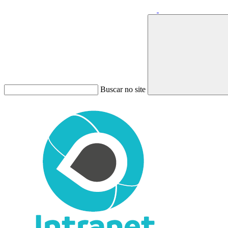
Buscar no site