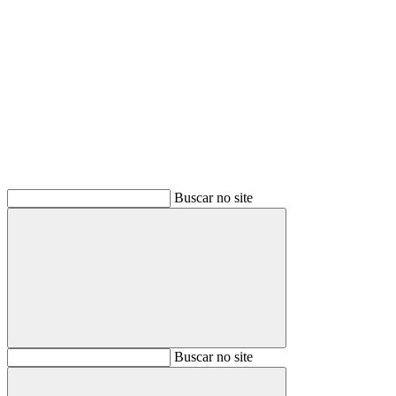
Buscar
Buscar no site
Buscar
Buscar no site