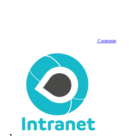
Contraste