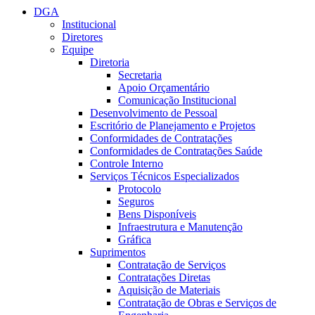
DGA
Institucional
Diretores
Equipe
Diretoria
Secretaria
Apoio Orçamentário
Comunicação Institucional
Desenvolvimento de Pessoal
Escritório de Planejamento e Projetos
Conformidades de Contratações
Conformidades de Contratações Saúde
Controle Interno
Serviços Técnicos Especializados
Protocolo
Seguros
Bens Disponíveis
Infraestrutura e Manutenção
Gráfica
Suprimentos
Contratação de Serviços
Contratações Diretas
Aquisição de Materiais
Contratação de Obras e Serviços de