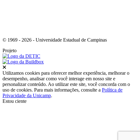
© 1969 - 2026 - Universidade Estadual de Campinas
Projeto
Fechar
Utilizamos cookies para oferecer melhor experiência, melhorar o
desempenho, analisar como você interage em nosso site e
personalizar conteúdo. Ao utilizar este site, você concorda com o
uso de cookies. Para mais informações, consulte a
Política de
Privacidade da Unicamp
.
Estou ciente
Ir para o topo