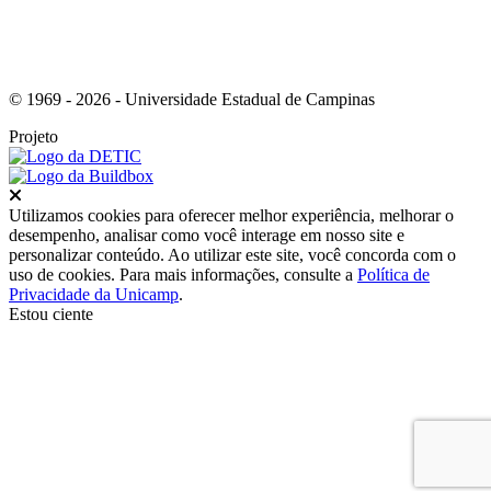
© 1969 - 2026 - Universidade Estadual de Campinas
Projeto
Fechar
Utilizamos cookies para oferecer melhor experiência, melhorar o
desempenho, analisar como você interage em nosso site e
personalizar conteúdo. Ao utilizar este site, você concorda com o
uso de cookies. Para mais informações, consulte a
Política de
Privacidade da Unicamp
.
Estou ciente
Ir para o topo