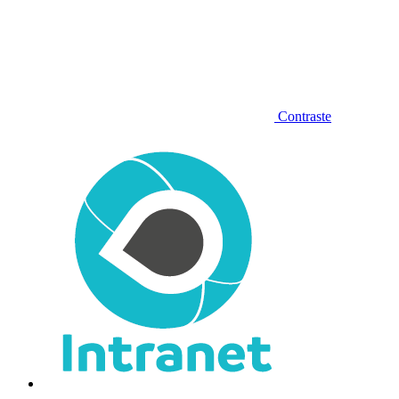
Contraste