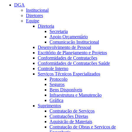
DGA
Institucional
Diretores
Equipe
Diretoria
Secretaria
Apoio Orçamentário
Comunicação Institucional
Desenvolvimento de Pessoal
Escritório de Planejamento e Projetos
Conformidades de Contratações
Conformidades de Contratações Saúde
Controle Interno
Serviços Técnicos Especializados
Protocolo
Seguros
Bens Disponíveis
Infraestrutura e Manutenção
Gráfica
Suprimentos
Contratação de Serviços
Contratações Diretas
Aquisição de Materiais
Contratação de Obras e Serviços de