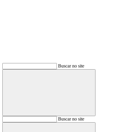
Buscar
Buscar no site
Buscar
Buscar no site