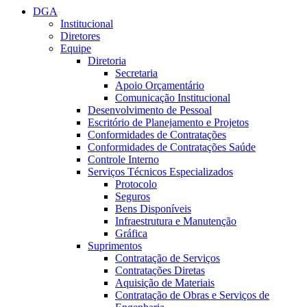
DGA
Institucional
Diretores
Equipe
Diretoria
Secretaria
Apoio Orçamentário
Comunicação Institucional
Desenvolvimento de Pessoal
Escritório de Planejamento e Projetos
Conformidades de Contratações
Conformidades de Contratações Saúde
Controle Interno
Serviços Técnicos Especializados
Protocolo
Seguros
Bens Disponíveis
Infraestrutura e Manutenção
Gráfica
Suprimentos
Contratação de Serviços
Contratações Diretas
Aquisição de Materiais
Contratação de Obras e Serviços de