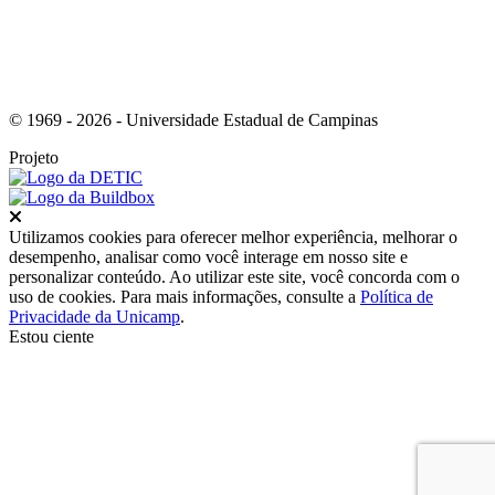
© 1969 - 2026 - Universidade Estadual de Campinas
Projeto
Fechar
Utilizamos cookies para oferecer melhor experiência, melhorar o
desempenho, analisar como você interage em nosso site e
personalizar conteúdo. Ao utilizar este site, você concorda com o
uso de cookies. Para mais informações, consulte a
Política de
Privacidade da Unicamp
.
Estou ciente
Ir para o topo