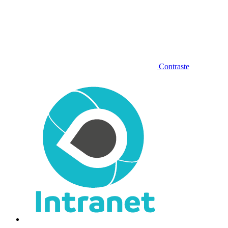
Contraste