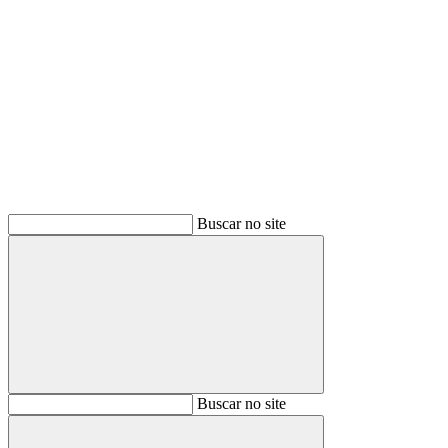
Buscar
Buscar no site
Buscar
Buscar no site