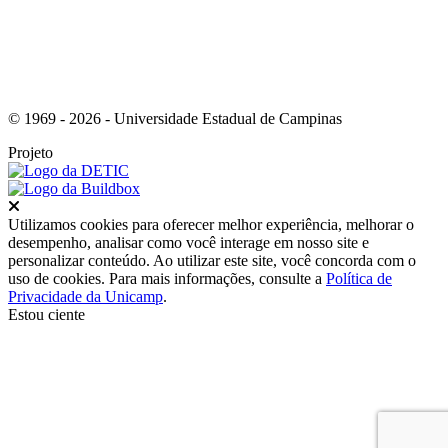
© 1969 - 2026 - Universidade Estadual de Campinas
Projeto
Fechar
Utilizamos cookies para oferecer melhor experiência, melhorar o
desempenho, analisar como você interage em nosso site e
personalizar conteúdo. Ao utilizar este site, você concorda com o
uso de cookies. Para mais informações, consulte a
Política de
Privacidade da Unicamp
.
Estou ciente
Ir para o topo