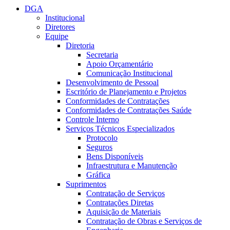
DGA
Institucional
Diretores
Equipe
Diretoria
Secretaria
Apoio Orçamentário
Comunicação Institucional
Desenvolvimento de Pessoal
Escritório de Planejamento e Projetos
Conformidades de Contratações
Conformidades de Contratações Saúde
Controle Interno
Serviços Técnicos Especializados
Protocolo
Seguros
Bens Disponíveis
Infraestrutura e Manutenção
Gráfica
Suprimentos
Contratação de Serviços
Contratações Diretas
Aquisição de Materiais
Contratação de Obras e Serviços de