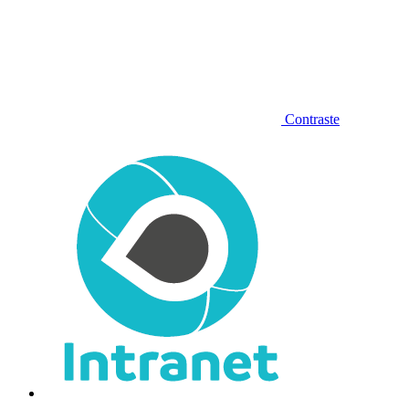
Contraste