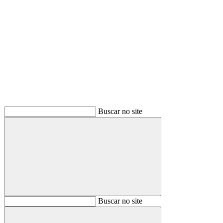
Buscar
Buscar no site
Buscar
Buscar no site