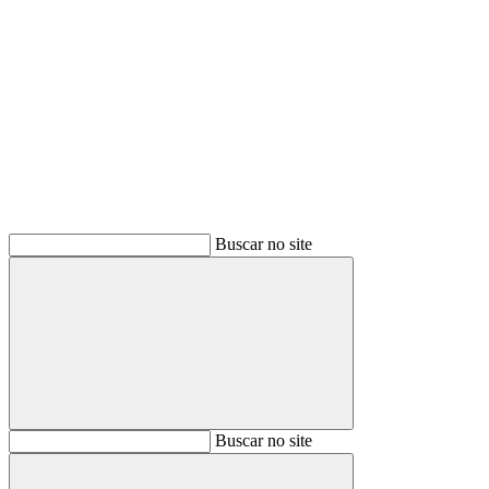
Buscar
Buscar no site
Buscar
Buscar no site