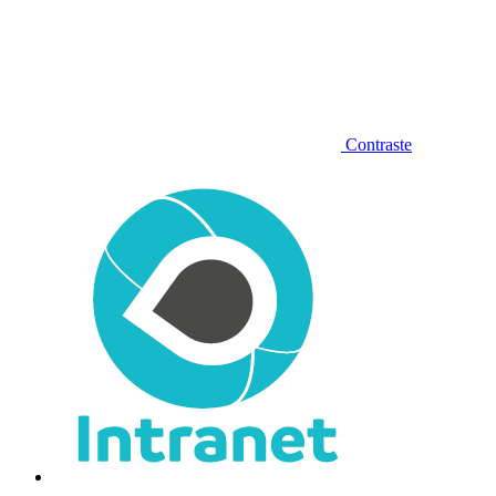
Contraste