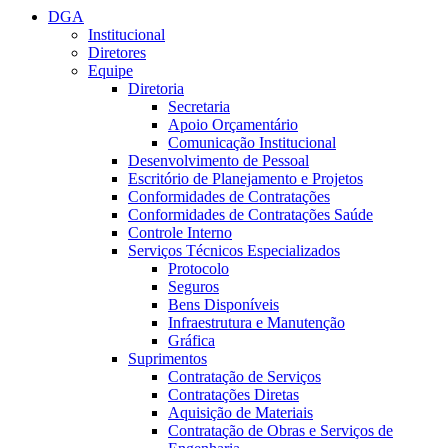
DGA
Institucional
Diretores
Equipe
Diretoria
Secretaria
Apoio Orçamentário
Comunicação Institucional
Desenvolvimento de Pessoal
Escritório de Planejamento e Projetos
Conformidades de Contratações
Conformidades de Contratações Saúde
Controle Interno
Serviços Técnicos Especializados
Protocolo
Seguros
Bens Disponíveis
Infraestrutura e Manutenção
Gráfica
Suprimentos
Contratação de Serviços
Contratações Diretas
Aquisição de Materiais
Contratação de Obras e Serviços de