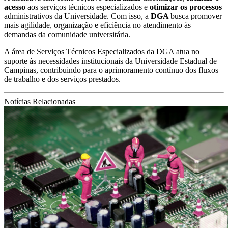
acesso
aos serviços técnicos especializados e
otimizar os processos
administrativos da Universidade. Com isso, a
DGA
busca promover
mais agilidade, organização e eficiência no atendimento às
demandas da comunidade universitária.
A área de Serviços Técnicos Especializados da DGA atua no
suporte às necessidades institucionais da Universidade Estadual de
Campinas, contribuindo para o aprimoramento contínuo dos fluxos
de trabalho e dos serviços prestados.
Notícias Relacionadas