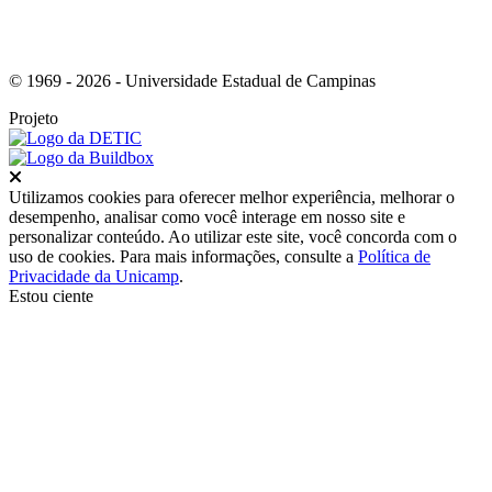
© 1969 - 2026 - Universidade Estadual de Campinas
Projeto
Fechar
Utilizamos cookies para oferecer melhor experiência, melhorar o
desempenho, analisar como você interage em nosso site e
personalizar conteúdo. Ao utilizar este site, você concorda com o
uso de cookies. Para mais informações, consulte a
Política de
Privacidade da Unicamp
.
Estou ciente
Ir para o topo