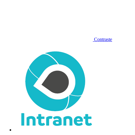
Contraste