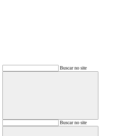
Buscar
Buscar no site
Buscar
Buscar no site