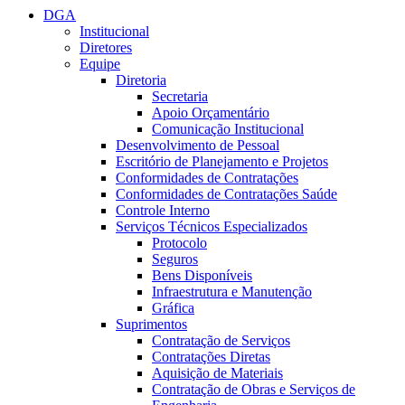
DGA
Institucional
Diretores
Equipe
Diretoria
Secretaria
Apoio Orçamentário
Comunicação Institucional
Desenvolvimento de Pessoal
Escritório de Planejamento e Projetos
Conformidades de Contratações
Conformidades de Contratações Saúde
Controle Interno
Serviços Técnicos Especializados
Protocolo
Seguros
Bens Disponíveis
Infraestrutura e Manutenção
Gráfica
Suprimentos
Contratação de Serviços
Contratações Diretas
Aquisição de Materiais
Contratação de Obras e Serviços de