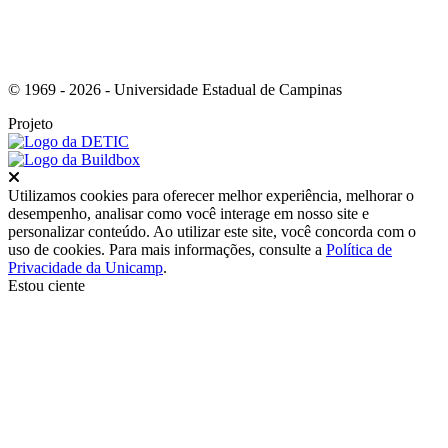
© 1969 - 2026 - Universidade Estadual de Campinas
Projeto
Fechar
Utilizamos cookies para oferecer melhor experiência, melhorar o
desempenho, analisar como você interage em nosso site e
personalizar conteúdo. Ao utilizar este site, você concorda com o
uso de cookies. Para mais informações, consulte a
Política de
Privacidade da Unicamp
.
Estou ciente
Ir para o topo