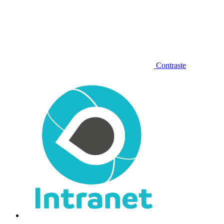
Contraste