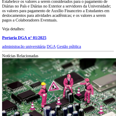
Estabelece os valores a serem considerados para o pagamento de
Diárias no País e Diárias no Exterior a servidores da Universidade;
os valores para pagamento de Auxílio Financeiro a Estudantes em
deslocamentos para atividades acadêmicas; e os valores a serem
pagos a Colaboradores Eventuais.
Veja detalhes:
Portaria DGA n° 01/2025
administração universitária
DGA
Gestão pública
Notícias Relacionadas