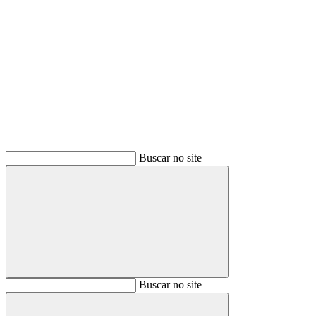
Buscar
Buscar no site
Buscar
Buscar no site