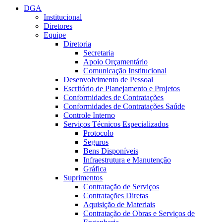
DGA
Institucional
Diretores
Equipe
Diretoria
Secretaria
Apoio Orçamentário
Comunicação Institucional
Desenvolvimento de Pessoal
Escritório de Planejamento e Projetos
Conformidades de Contratações
Conformidades de Contratações Saúde
Controle Interno
Serviços Técnicos Especializados
Protocolo
Seguros
Bens Disponíveis
Infraestrutura e Manutenção
Gráfica
Suprimentos
Contratação de Serviços
Contratações Diretas
Aquisição de Materiais
Contratação de Obras e Serviços de