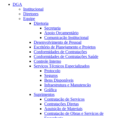
DGA
Institucional
Diretores
Equipe
Diretoria
Secretaria
Apoio Orçamentário
Comunicação Institucional
Desenvolvimento de Pessoal
Escritório de Planejamento e Projetos
Conformidades de Contratações
Conformidades de Contratações Saúde
Controle Interno
Serviços Técnicos Especializados
Protocolo
Seguros
Bens Disponíveis
Infraestrutura e Manutenção
Gráfica
Suprimentos
Contratação de Serviços
Contratações Diretas
Aquisição de Materiais
Contratação de Obras e Serviços de