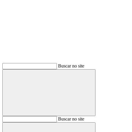
Buscar
Buscar no site
Buscar
Buscar no site