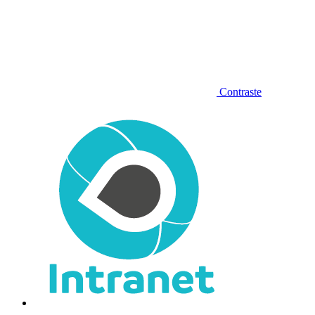
Contraste