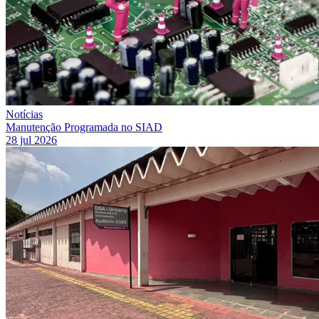
Notícias
Manutenção Programada no SIAD
28 jul 2026