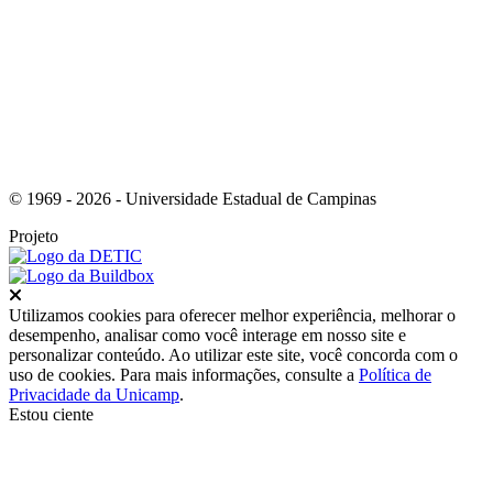
Link para o Instagram
© 1969 - 2026 - Universidade Estadual de Campinas
Projeto
Fechar
Utilizamos cookies para oferecer melhor experiência, melhorar o
desempenho, analisar como você interage em nosso site e
personalizar conteúdo. Ao utilizar este site, você concorda com o
uso de cookies. Para mais informações, consulte a
Política de
Privacidade da Unicamp
.
Estou ciente
Ir para o topo