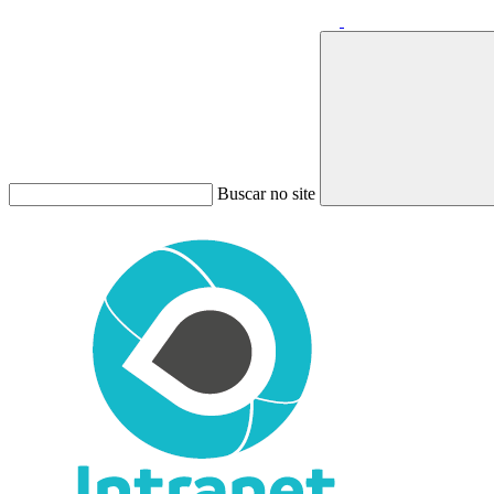
Buscar no site