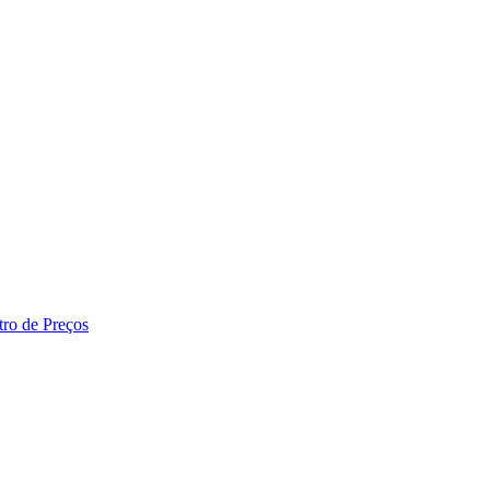
tro de Preços