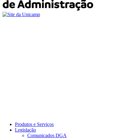
Produtos e Serviços
Legislação
Comunicados DGA