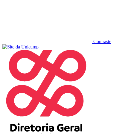
Contraste